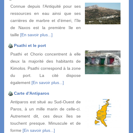
Connue depuis l'Antiquité pour ses
ressources en eau ainsi que ses
carrières de marbre et d'émeri, l'île
de Naxos est la première île en
taille
[En savoir plus...]
Psathi et le port
Psathi et Chorio concentrent à elle
deux la majorité des habitants de
Kimolos. Psathi correspond à la zone
du port. La cité dispose
également
[En savoir plus...]
Carte d'Antiparos
Antiparos est situé au Sud-Ouest de
Paros, à un mille marin de celle-ci.
Autrement dit, ces deux îles se
touchent presque. Minuscule et de
forme
[En savoir plus...]