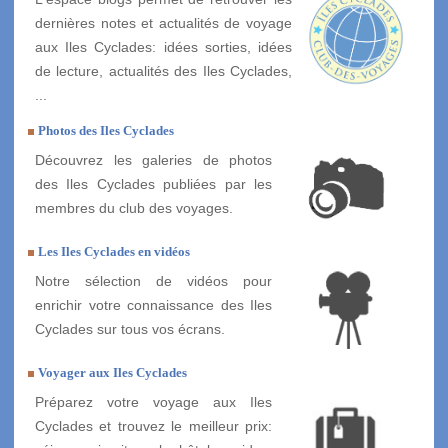
dernières notes et actualités de voyage
aux Iles Cyclades: idées sorties, idées
de lecture, actualités des Iles Cyclades,
...
Photos des Iles Cyclades
Découvrez les galeries de photos
des Iles Cyclades publiées par les
membres du club des voyages.
Les Iles Cyclades en vidéos
Notre sélection de vidéos pour
enrichir votre connaissance des Iles
Cyclades sur tous vos écrans.
Voyager aux Iles Cyclades
Préparez votre voyage aux Iles
Cyclades et trouvez le meilleur prix: