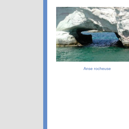
Anse rocheuse