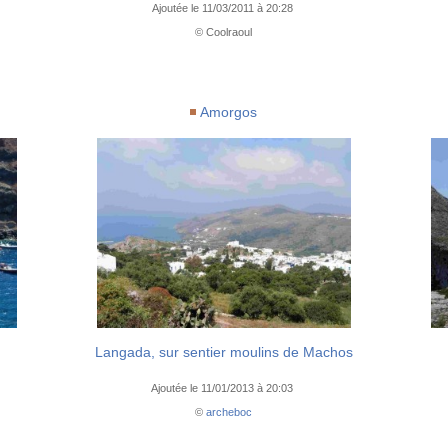
Ajoutée le 11/03/2011 à 20:28
© Coolraoul
Amorgos
Langada, sur sentier moulins de Machos
Ajoutée le 11/01/2013 à 20:03
©
archeboc