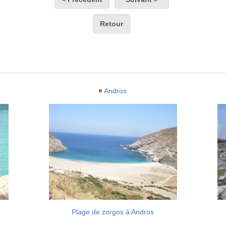
Retour
Andros
Plage de zorgos à Andros