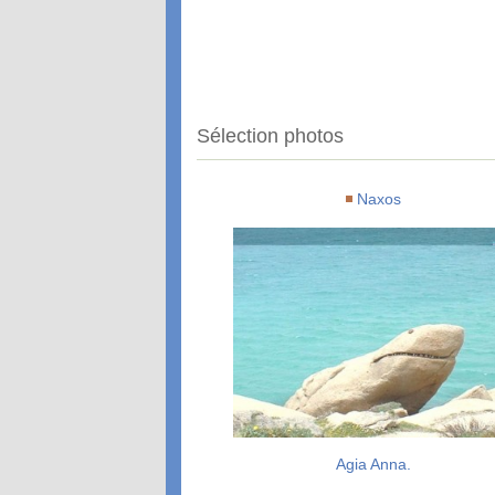
Sélection photos
Naxos
Agia Anna.