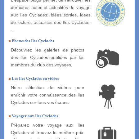
dernières notes et actualités de voyage
aux Iles Cyclades: idées sorties, idées
de lecture, actualités des Iles Cyclades,
...
Photos des Iles Cyclades
Découvrez les galeries de photos
des Iles Cyclades publiées par les
membres du club des voyages.
Les Iles Cyclades en vidéos
Notre sélection de vidéos pour
enrichir votre connaissance des Iles
Cyclades sur tous vos écrans.
Voyager aux Iles Cyclades
Préparez votre voyage aux Iles
Cyclades et trouvez le meilleur prix: