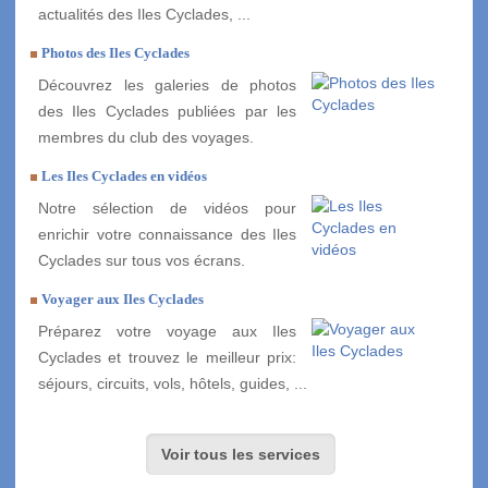
actualités des Iles Cyclades, ...
Photos des Iles Cyclades
Découvrez les galeries de photos
des Iles Cyclades publiées par les
membres du club des voyages.
Les Iles Cyclades en vidéos
Notre sélection de vidéos pour
enrichir votre connaissance des Iles
Cyclades sur tous vos écrans.
Voyager aux Iles Cyclades
Préparez votre voyage aux Iles
Cyclades et trouvez le meilleur prix:
séjours, circuits, vols, hôtels, guides, ...
Voir tous les services