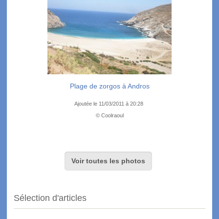
Plage de zorgos à Andros
Ajoutée le 11/03/2011 à 20:28
© Coolraoul
Voir toutes les photos
Sélection d'articles