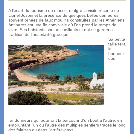
A l'écart du tourisme de masse, malgré la visite récente de
Lionel Jospin et la présence de quelques belles demeures
souvent ornées de faux moulins construites par les Athéniens,
Antiparos est une île conviviale où l'on prend le temps de
vivre. Ses habitants sont accueillants et ont su garderla
tradition de l'hospitalité grecque.
Sa petite
taille fera
le
bonheur
des
randonneurs qui pourront la parcourir d'un bout à l'autre, en
empruntant l'un ou l'autre des multiples sentiers tracés le long
des falaises ou dans l'arrière-pays.