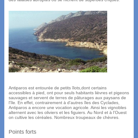
Antiparos est entourée de petits îlots,dont certains
accessibles à pied, ont pour seuls habitants lièvres et pigeons
sauvages et servent de terres de pâturages aux paysans de
l'île. En effet, contrairement à d'autres îles des Cyclades,
Antiparos a encore une vocation agricole. Ainsi les vignobles
alternent avec les oliviers et les figuiers. Au Nord et à l'Ouest
on cultive les céréales. Nombreux troupeaux de chèvres.
Points forts