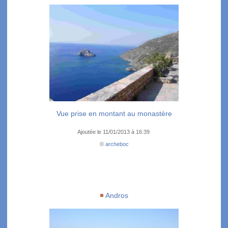
Vue prise en montant au monastère
Ajoutée le 11/01/2013 à 16:39
©
archeboc
Andros