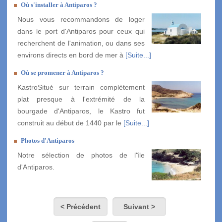
Où s'installer à Antiparos ?
Nous vous recommandons de loger
dans le port d'Antiparos pour ceux qui
recherchent de l'animation, ou dans ses
environs directs en bord de mer à
[Suite...]
Où se promener à Antiparos ?
KastroSitué sur terrain complètement
plat presque à l'extrémité de la
bourgade d'Antiparos, le Kastro fut
construit au début de 1440 par le
[Suite...]
Photos d'Antiparos
Notre sélection de photos de l'île
d'Antiparos.
< Précédent
Suivant >