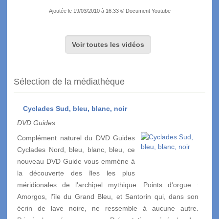
Ajoutée le 19/03/2010 à 16:33 © Document Youtube
Voir toutes les vidéos
Sélection de la médiathèque
Cyclades Sud, bleu, blanc, noir
DVD Guides
Complément naturel du DVD Guides
Cyclades Nord, bleu, blanc, bleu, ce
nouveau DVD Guide vous emmène à
la découverte des îles les plus
méridionales de l'archipel mythique. Points d'orgue :
Amorgos, l'île du Grand Bleu, et Santorin qui, dans son
écrin de lave noire, ne ressemble à aucune autre.