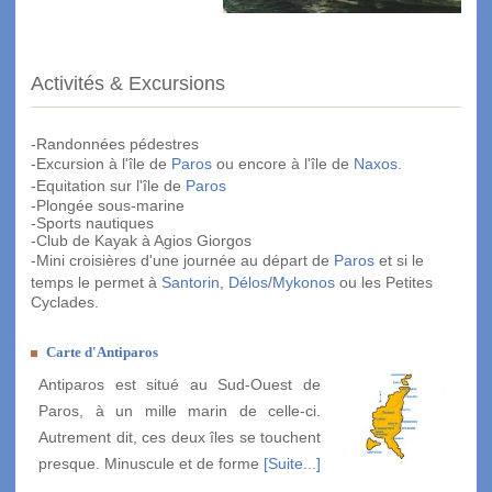
Activités & Excursions
-Randonnées pédestres
-Excursion à l'île de
Paros
ou encore à l'île de
Naxos
.
-Equitation sur l'île de
Paros
-Plongée sous-marine
-Sports nautiques
-Club de Kayak à Agios Giorgos
-Mini croisières d'une journée au départ de
Paros
et si le
temps le permet à
Santorin
,
Délos
/
Mykonos
ou les Petites
Cyclades.
Carte d'Antiparos
Antiparos est situé au Sud-Ouest de
Paros, à un mille marin de celle-ci.
Autrement dit, ces deux îles se touchent
presque. Minuscule et de forme
[Suite...]