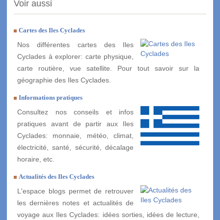
Voir aussi
Cartes des Iles Cyclades
Nos différentes cartes des Iles
Cyclades à explorer: carte physique,
carte routière, vue satellite. Pour tout savoir sur la
géographie des Iles Cyclades.
Informations pratiques
Consultez nos conseils et infos
pratiques avant de partir aux Iles
Cyclades: monnaie, météo, climat,
électricité, santé, sécurité, décalage
horaire, etc.
Actualités des Iles Cyclades
L'espace blogs permet de retrouver
les dernières notes et actualités de
voyage aux Iles Cyclades: idées sorties, idées de lecture,