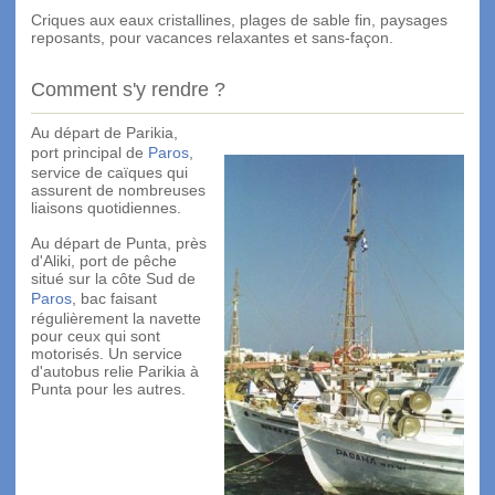
Criques aux eaux cristallines, plages de sable fin, paysages
reposants, pour vacances relaxantes et sans-façon.
Comment s'y rendre ?
Au départ de Parikia,
port principal de
Paros
,
service de caïques qui
assurent de nombreuses
liaisons quotidiennes.
Au départ de Punta, près
d'Aliki, port de pêche
situé sur la côte Sud de
Paros
, bac faisant
régulièrement la navette
pour ceux qui sont
motorisés. Un service
d'autobus relie Parikia à
Punta pour les autres.