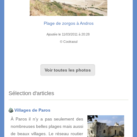
Plage de zorgos à Andros
Ajoutée le 11/03/2011 à 20:28
© Coolraoul
Voir toutes les photos
Sélection d'articles
Villages de Paros
À Paros il n’y a pas seulement des
nombreuses belles plages mais aussi
de beaux villages. Le réseau routier