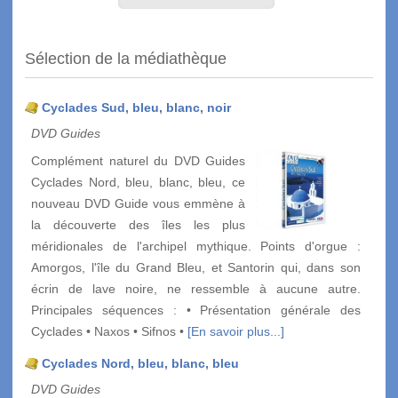
Sélection de la médiathèque
Cyclades Sud, bleu, blanc, noir
DVD Guides
Complément naturel du DVD Guides
Cyclades Nord, bleu, blanc, bleu, ce
nouveau DVD Guide vous emmène à
la découverte des îles les plus
méridionales de l'archipel mythique. Points d'orgue :
Amorgos, l'île du Grand Bleu, et Santorin qui, dans son
écrin de lave noire, ne ressemble à aucune autre.
Principales séquences : • Présentation générale des
Cyclades • Naxos • Sifnos •
[En savoir plus...]
Cyclades Nord, bleu, blanc, bleu
DVD Guides