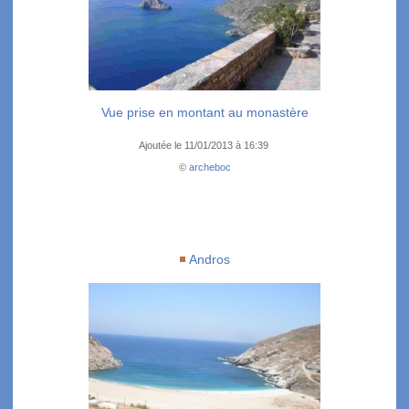
Vue prise en montant au monastère
Ajoutée le 11/01/2013 à 16:39
©
archeboc
Andros