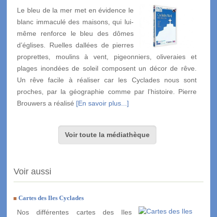
Le bleu de la mer met en évidence le
blanc immaculé des maisons, qui lui-
même renforce le bleu des dômes
d’églises. Ruelles dallées de pierres
proprettes, moulins à vent, pigeonniers, oliveraies et
plages inondées de soleil composent un décor de rêve.
Un rêve facile à réaliser car les Cyclades nous sont
proches, par la géographie comme par l’histoire. Pierre
Brouwers a réalisé
[En savoir plus...]
Voir toute la médiathèque
Voir aussi
Cartes des Iles Cyclades
Nos différentes cartes des Iles