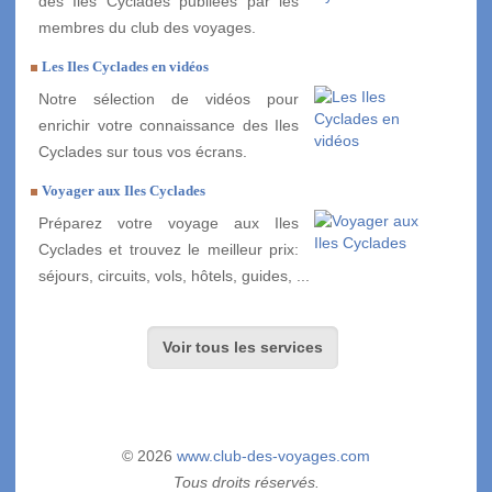
des Iles Cyclades publiées par les
membres du club des voyages.
Les Iles Cyclades en vidéos
Notre sélection de vidéos pour
enrichir votre connaissance des Iles
Cyclades sur tous vos écrans.
Voyager aux Iles Cyclades
Préparez votre voyage aux Iles
Cyclades et trouvez le meilleur prix:
séjours, circuits, vols, hôtels, guides, ...
Voir tous les services
© 2026
www.club-des-voyages.com
Tous droits réservés.