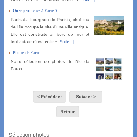
Où se promener à Paros ?
ParikiaLa bourgade de Parikia, chef-lieu
de l'île occupe le site d'une ville antique.
Elle est construite en bord de mer et
tout autour d'une colline
[Suite...]
Photos de Paros
Notre sélection de photos de l'île de
Paros.
< Précédent
Suivant >
Retour
Sélection photos