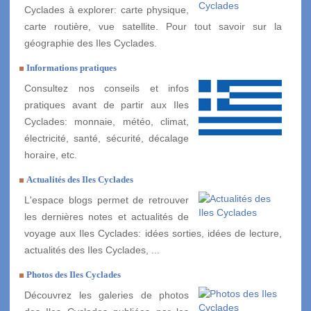
Cyclades à explorer: carte physique,
carte routière, vue satellite. Pour tout savoir sur la
géographie des Iles Cyclades.
Informations pratiques
Consultez nos conseils et infos
pratiques avant de partir aux Iles
Cyclades: monnaie, météo, climat,
électricité, santé, sécurité, décalage
horaire, etc.
Actualités des Iles Cyclades
L'espace blogs permet de retrouver
les dernières notes et actualités de
voyage aux Iles Cyclades: idées sorties, idées de lecture,
actualités des Iles Cyclades, ...
Photos des Iles Cyclades
Découvrez les galeries de photos