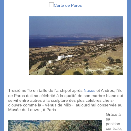
Troisième île en taille de l'archipel après
Naxos
et Andros, l'île
de Paros doit sa célébrité à la qualité de son marbre blanc qui
servit entre autres à la sculpture des plus célèbres chefs-
d'ouvre comme la «Vénus de Milo», aujourd'hui conservée au
Musée du Louvre, à Paris.
Grâce à
sa
position
centrale,