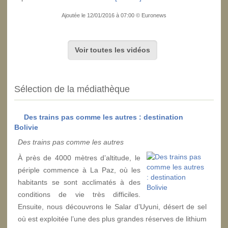
Ajoutée le 12/01/2016 à 07:00 © Euronews
Voir toutes les vidéos
Sélection de la médiathèque
Des trains pas comme les autres : destination
Bolivie
Des trains pas comme les autres
À près de 4000 mètres d’altitude, le
périple commence à La Paz, où les
habitants se sont acclimatés à des
conditions de vie très difficiles.
Ensuite, nous découvrons le Salar d’Uyuni, désert de sel
où est exploitée l’une des plus grandes réserves de lithium