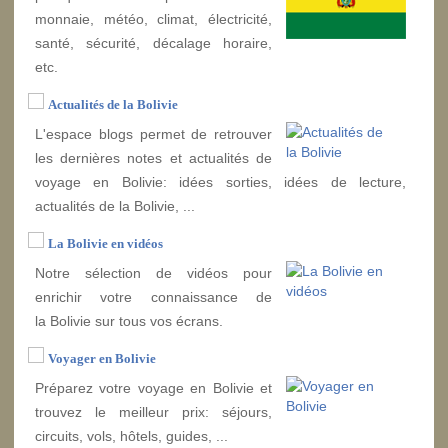
monnaie, météo, climat, électricité,
santé, sécurité, décalage horaire,
etc.
Actualités de la Bolivie
L'espace blogs permet de retrouver
les dernières notes et actualités de
voyage en Bolivie: idées sorties, idées de lecture,
actualités de la Bolivie, ...
La Bolivie en vidéos
Notre sélection de vidéos pour
enrichir votre connaissance de
la Bolivie sur tous vos écrans.
Voyager en Bolivie
Préparez votre voyage en Bolivie et
trouvez le meilleur prix: séjours,
circuits, vols, hôtels, guides, ...