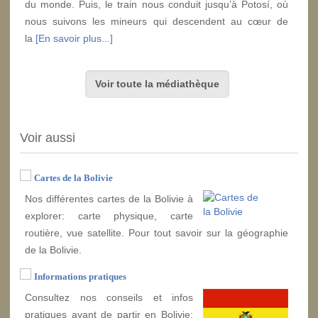
du monde. Puis, le train nous conduit jusqu’à Potosí, où
nous suivons les mineurs qui descendent au cœur de
la
[En savoir plus...]
Voir toute la médiathèque
Voir aussi
Cartes de la Bolivie
Nos différentes cartes de la Bolivie à
explorer: carte physique, carte
routière, vue satellite. Pour tout savoir sur la géographie
de la Bolivie.
Informations pratiques
Consultez nos conseils et infos
pratiques avant de partir en Bolivie: