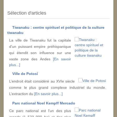
Sélection d'articles
Tiwanaku : centre spirituel et politique de la culture
tiwanaku
La ville de Tiwanaku fut la capitale
d'un puissant empire préhispanique
qui étendit son influence sur une
vaste zone des Andes
[En savoir
plus...]
Ville de Potosí
L’endroit était considéré au XVIe siècle
comme le plus grand complexe industriel du monde.
L’extraction du
[En savoir plus...]
Parc national Noel Kempff Mercado
Ce parc national est l'un des plus
grands (1 523 000 ha) et des plus