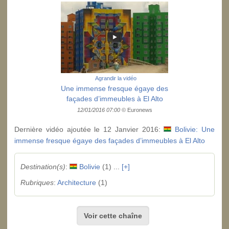
Agrandir la vidéo
Une immense fresque égaye des
façades d’immeubles à El Alto
12/01/2016 07:00
© Euronews
Dernière vidéo ajoutée le 12 Janvier 2016:
Bolivie: Une
immense fresque égaye des façades d’immeubles à El Alto
Destination(s)
:
Bolivie
(1) ...
[+]
Rubriques
:
Architecture
(1)
Voir cette chaîne