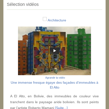
Sélection vidéos
Architecture
Agrandir la vidéo
Une immense fresque égaye des façades d’immeubles à
El Alto
A El Alto, en Bolivie, des immeubles de couleur vive
tranchent dans le paysage aride bolivien. Ils sont peints
par l’artiste Roberto Mamani
[Suite...]