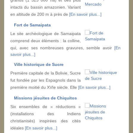
intacts du bassin amazonien. Variant
en altitude de 200 m à près de
[En savoir plus...]
Fort de Samaipata
Le site archéologique de Samaipata
comprend deux éléments : la colline,
qui, avec ses nombreuses gravures, semble avoir
[En
savoir plus...]
Ville historique de Sucre
Première capitale de la Bolivie, Sucre
fut fondée par les Espagnols dans la
première moitié du XVIe siècle. Elle
[En savoir plus...]
Missions jésuites de Chiquitos
Six ensembles de « réductions »
(installations des Indiens
christianisés) inspirées des cités
idéales
[En savoir plus...]