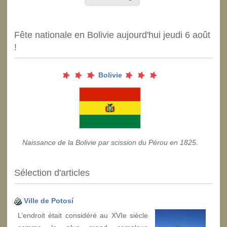
Fête nationale en Bolivie aujourd'hui jeudi 6 août
!
Bolivie
Naissance de la Bolivie par scission du Pérou en 1825.
Sélection d'articles
Ville de Potosí
L’endroit était considéré au XVIe siècle