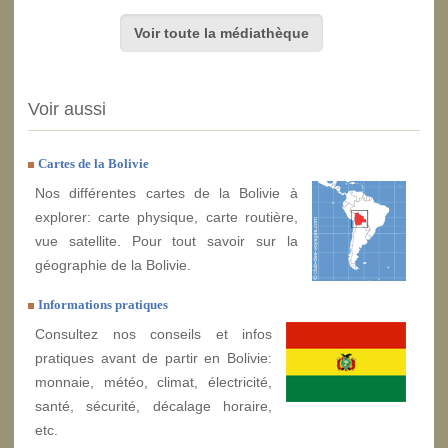
Voir toute la médiathèque
Voir aussi
Cartes de la Bolivie
Nos différentes cartes de la Bolivie à
explorer: carte physique, carte routière,
vue satellite. Pour tout savoir sur la
géographie de la Bolivie.
Informations pratiques
Consultez nos conseils et infos
pratiques avant de partir en Bolivie:
monnaie, météo, climat, électricité,
santé, sécurité, décalage horaire,
etc.