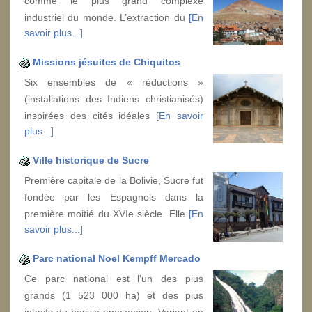
comme le plus grand complexe
industriel du monde. L’extraction du
[En
savoir plus...]
Missions jésuites de Chiquitos
Six ensembles de « réductions »
(installations des Indiens christianisés)
inspirées des cités idéales
[En savoir
plus...]
Ville historique de Sucre
Première capitale de la Bolivie, Sucre fut
fondée par les Espagnols dans la
première moitié du XVIe siècle. Elle
[En
savoir plus...]
Parc national Noel Kempff Mercado
Ce parc national est l'un des plus
grands (1 523 000 ha) et des plus