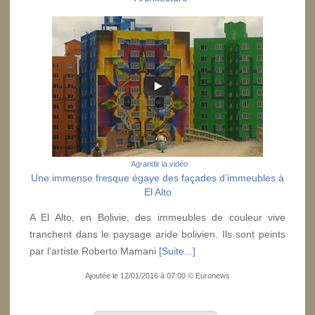
Agrandir la vidéo
Une immense fresque égaye des façades d’immeubles à
El Alto
A El Alto, en Bolivie, des immeubles de couleur vive
tranchent dans le paysage aride bolivien. Ils sont peints
par l’artiste Roberto Mamani
[Suite...]
Ajoutée le 12/01/2016 à 07:00 © Euronews