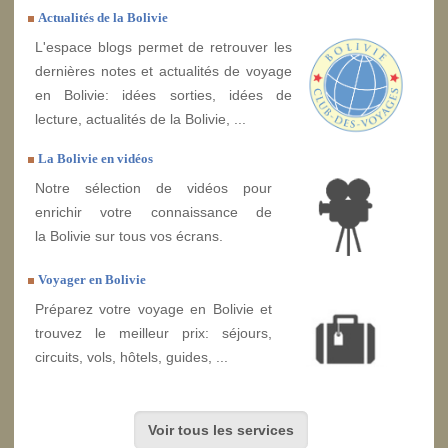
Actualités de la Bolivie
L'espace blogs permet de retrouver les
dernières notes et actualités de voyage
en Bolivie: idées sorties, idées de
lecture, actualités de la Bolivie, ...
La Bolivie en vidéos
Notre sélection de vidéos pour
enrichir votre connaissance de
la Bolivie sur tous vos écrans.
Voyager en Bolivie
Préparez votre voyage en Bolivie et
trouvez le meilleur prix: séjours,
circuits, vols, hôtels, guides, ...
Voir tous les services