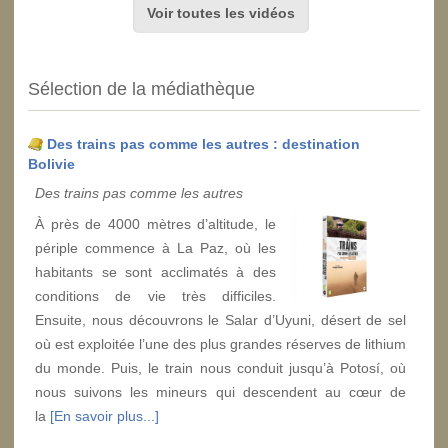
Voir toutes les vidéos
Sélection de la médiathèque
Des trains pas comme les autres : destination
Bolivie
Des trains pas comme les autres
À près de 4000 mètres d’altitude, le
périple commence à La Paz, où les
habitants se sont acclimatés à des
conditions de vie très difficiles.
Ensuite, nous découvrons le Salar d’Uyuni, désert de sel
où est exploitée l’une des plus grandes réserves de lithium
du monde. Puis, le train nous conduit jusqu’à Potosí, où
nous suivons les mineurs qui descendent au cœur de
la
[En savoir plus...]