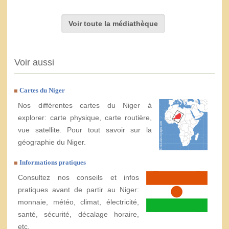
Voir toute la médiathèque
Voir aussi
Cartes du Niger
Nos différentes cartes du Niger à
explorer: carte physique, carte routière,
vue satellite. Pour tout savoir sur la
géographie du Niger.
Informations pratiques
Consultez nos conseils et infos
pratiques avant de partir au Niger:
monnaie, météo, climat, électricité,
santé, sécurité, décalage horaire,
etc.