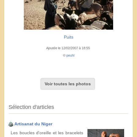
Puits
Ajoutée le 12/02/2007 à 18:55
©
peuhl
Voir toutes les photos
Sélection d'articles
Artisanat du Niger
Les boucles d'oreille et les bracelets