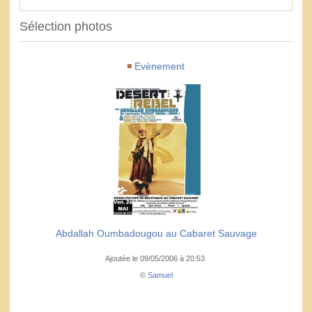
Sélection photos
Evènement
Abdallah Oumbadougou au Cabaret Sauvage
Ajoutée le 09/05/2006 à 20:53
©
Samuel