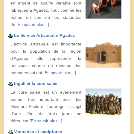
en argent de qualité variable sont
fabriqués à Agadez. Tout comme les
boîtes en cuir ou les statuettes
de
[En savoir plus...]
Le Service Artisanat d'Agadez
L'activité artisanale est importante
pour la population de la région
d'Agadez. Elle représente la
principale source de revenus des
nomades qui ont
[En savoir plus...]
Ingall et la cure salée
La cure salée est un événement
annuel très important pour les
éleveurs Peuls et Touaregs. Il s'agit
d'une fête de trois jours se
déroulant
[En savoir plus...]
Vanneries et sculptures