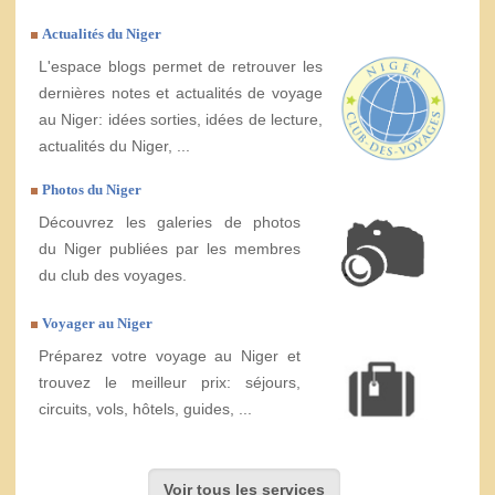
Actualités du Niger
L'espace blogs permet de retrouver les
dernières notes et actualités de voyage
au Niger: idées sorties, idées de lecture,
actualités du Niger, ...
Photos du Niger
Découvrez les galeries de photos
du Niger publiées par les membres
du club des voyages.
Voyager au Niger
Préparez votre voyage au Niger et
trouvez le meilleur prix: séjours,
circuits, vols, hôtels, guides, ...
Voir tous les services