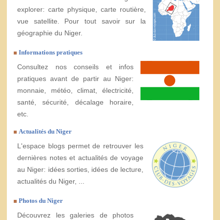
explorer: carte physique, carte routière,
vue satellite. Pour tout savoir sur la
géographie du Niger.
Informations pratiques
Consultez nos conseils et infos
pratiques avant de partir au Niger:
monnaie, météo, climat, électricité,
santé, sécurité, décalage horaire,
etc.
Actualités du Niger
L'espace blogs permet de retrouver les
dernières notes et actualités de voyage
au Niger: idées sorties, idées de lecture,
actualités du Niger, ...
Photos du Niger
Découvrez les galeries de photos