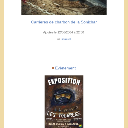
Carrières de charbon de la Sonichar
Ajoutée le 12/06/2004 à 22:30
©
Samuel
Evènement