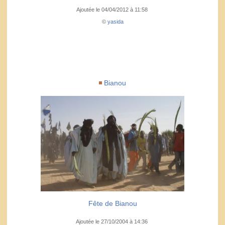
Ajoutée le 04/04/2012 à 11:58
©
yasida
Bianou
Fête de Bianou
Ajoutée le 27/10/2004 à 14:36