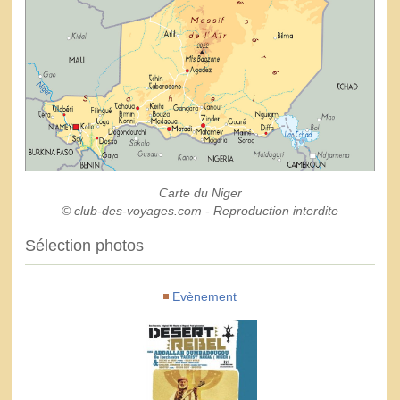
Carte du Niger
© club-des-voyages.com - Reproduction interdite
Sélection photos
Evènement