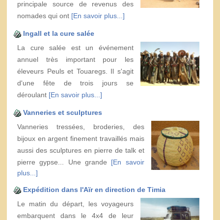
principale source de revenus des
nomades qui ont
[En savoir plus...]
Ingall et la cure salée
La cure salée est un événement
annuel très important pour les
éleveurs Peuls et Touaregs. Il s'agit
d'une fête de trois jours se
déroulant
[En savoir plus...]
Vanneries et sculptures
Vanneries tressées, broderies, des
bijoux en argent finement travaillés mais
aussi des sculptures en pierre de talk et
pierre gypse... Une grande
[En savoir
plus...]
Expédition dans l'Aïr en direction de Timia
Le matin du départ, les voyageurs
embarquent dans le 4x4 de leur