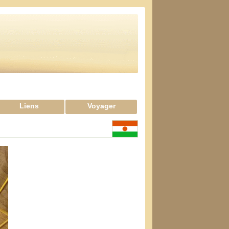
Liens
Voyager