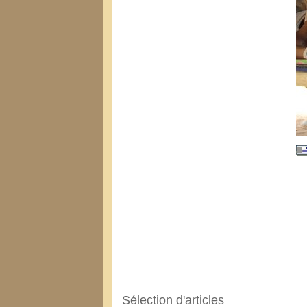
Sélection d'articles