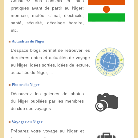
Consultez nos conseils et infos
pratiques avant de partir au Niger:
monnaie, météo, climat, électricité,
santé, sécurité, décalage horaire,
etc.
Actualités du Niger
L'espace blogs permet de retrouver les
dernières notes et actualités de voyage
au Niger: idées sorties, idées de lecture,
actualités du Niger, ...
Photos du Niger
Découvrez les galeries de photos
du Niger publiées par les membres
du club des voyages.
Voyager au Niger
Préparez votre voyage au Niger et