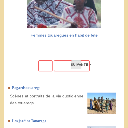
Femmes touarègues en habit de fête
Regards touaregs
Scènes et portraits de la vie quotidienne
des touaregs.
Les jardins Touaregs