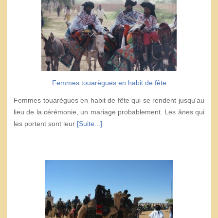
Femmes touarègues en habit de fête
Femmes touarègues en habit de fête qui se rendent jusqu'au
lieu de la cérémonie, un mariage probablement. Les ânes qui
les portent sont leur
[Suite...]