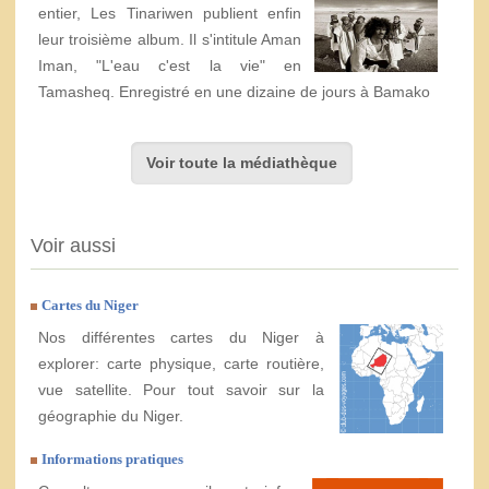
entier, Les Tinariwen publient enfin
leur troisième album. Il s'intitule Aman
Iman, "L'eau c'est la vie" en
Tamasheq. Enregistré en une dizaine de jours à Bamako
Voir toute la médiathèque
Voir aussi
Cartes du Niger
Nos différentes cartes du Niger à
explorer: carte physique, carte routière,
vue satellite. Pour tout savoir sur la
géographie du Niger.
Informations pratiques