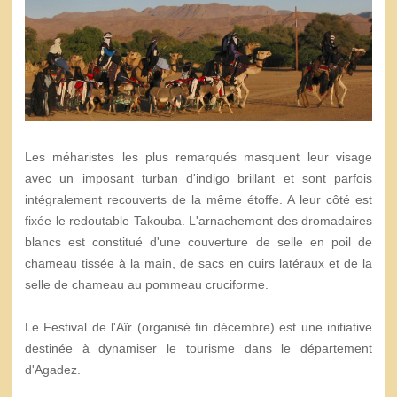
Les méharistes les plus remarqués masquent leur visage
avec un imposant turban d'indigo brillant et sont parfois
intégralement recouverts de la même étoffe. A leur côté est
fixée le redoutable Takouba. L'arnachement des dromadaires
blancs est constitué d'une couverture de selle en poil de
chameau tissée à la main, de sacs en cuirs latéraux et de la
selle de chameau au pommeau cruciforme.
Le Festival de l'Aïr (organisé fin décembre) est une initiative
destinée à dynamiser le tourisme dans le département
d'Agadez.