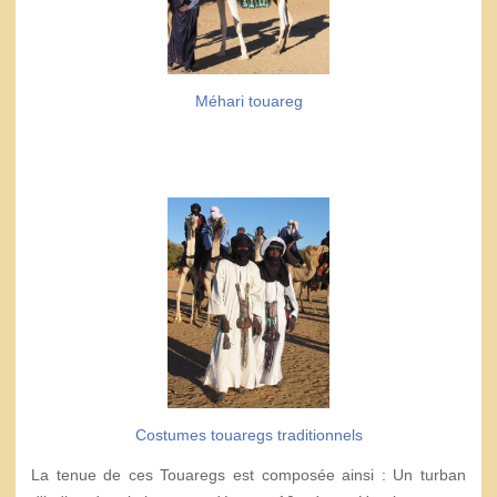
Méhari touareg
Costumes touaregs traditionnels
La tenue de ces Touaregs est composée ainsi : Un turban