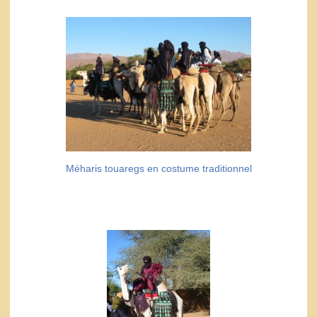
Méharis touaregs en costume traditionnel