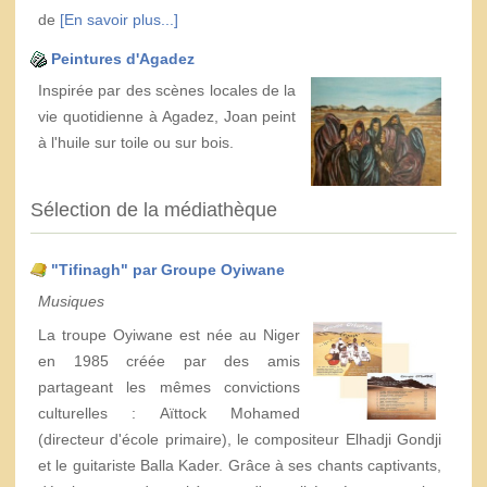
de
[En savoir plus...]
Peintures d'Agadez
Inspirée par des scènes locales de la
vie quotidienne à Agadez, Joan peint
à l'huile sur toile ou sur bois.
Sélection de la médiathèque
"Tifinagh" par Groupe Oyiwane
Musiques
La troupe Oyiwane est née au Niger
en 1985 créée par des amis
partageant les mêmes convictions
culturelles : Aïttock Mohamed
(directeur d'école primaire), le compositeur Elhadji Gondji
et le guitariste Balla Kader. Grâce à ses chants captivants,