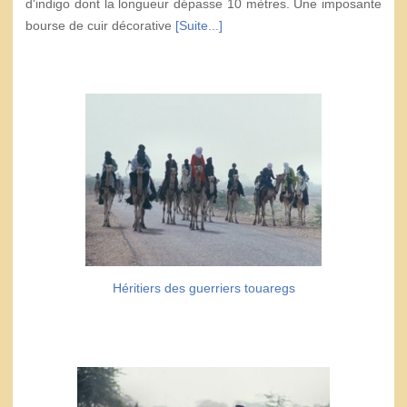
d'indigo dont la longueur dépasse 10 mètres. Une imposante
bourse de cuir décorative
[Suite...]
Héritiers des guerriers touaregs