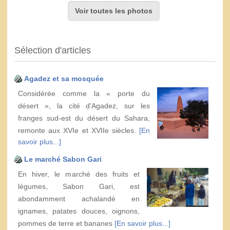
Voir toutes les photos
Sélection d'articles
Agadez et sa mosquée
Considérée comme la « porte du
désert », la cité d'Agadez, sur les
franges sud-est du désert du Sahara,
remonte aux XVIe et XVIIe siècles.
[En
savoir plus...]
Le marché Sabon Gari
En hiver, le marché des fruits et
légumes, Sabon Gari, est
abondamment achalandé en
ignames, patates douces, oignons,
pommes de terre et bananes
[En savoir plus...]