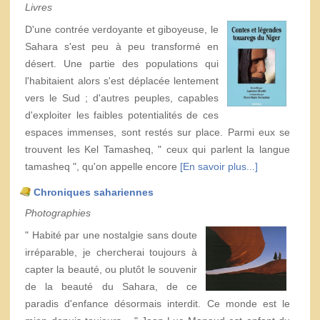
Livres
D'une contrée verdoyante et giboyeuse, le
Sahara s'est peu à peu transformé en
désert. Une partie des populations qui
l'habitaient alors s'est déplacée lentement
vers le Sud ; d'autres peuples, capables
d'exploiter les faibles potentialités de ces
espaces immenses, sont restés sur place. Parmi eux se
trouvent les Kel Tamasheq, " ceux qui parlent la langue
tamasheq ", qu'on appelle encore
[En savoir plus...]
Chroniques sahariennes
Photographies
" Habité par une nostalgie sans doute
irréparable, je chercherai toujours à
capter la beauté, ou plutôt le souvenir
de la beauté du Sahara, de ce
paradis d'enfance désormais interdit. Ce monde est le