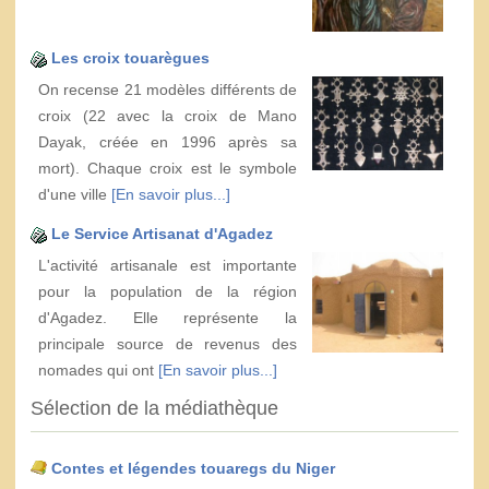
Les croix touarègues
On recense 21 modèles différents de
croix (22 avec la croix de Mano
Dayak, créée en 1996 après sa
mort). Chaque croix est le symbole
d'une ville
[En savoir plus...]
Le Service Artisanat d'Agadez
L'activité artisanale est importante
pour la population de la région
d'Agadez. Elle représente la
principale source de revenus des
nomades qui ont
[En savoir plus...]
Sélection de la médiathèque
Contes et légendes touaregs du Niger