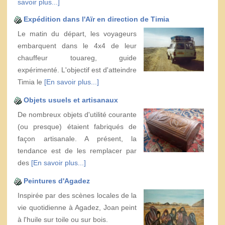
savoir plus...]
Expédition dans l'Aïr en direction de Timia
Le matin du départ, les voyageurs
embarquent dans le 4x4 de leur
chauffeur touareg, guide
expérimenté. L'objectif est d'atteindre
Timia le
[En savoir plus...]
Objets usuels et artisanaux
De nombreux objets d'utilité courante
(ou presque) étaient fabriqués de
façon artisanale. A présent, la
tendance est de les remplacer par
des
[En savoir plus...]
Peintures d'Agadez
Inspirée par des scènes locales de la
vie quotidienne à Agadez, Joan peint
à l'huile sur toile ou sur bois.