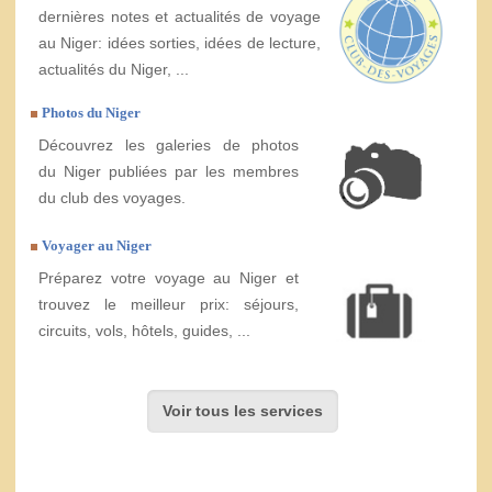
dernières notes et actualités de voyage
au Niger: idées sorties, idées de lecture,
actualités du Niger, ...
Photos du Niger
Découvrez les galeries de photos
du Niger publiées par les membres
du club des voyages.
Voyager au Niger
Préparez votre voyage au Niger et
trouvez le meilleur prix: séjours,
circuits, vols, hôtels, guides, ...
Voir tous les services