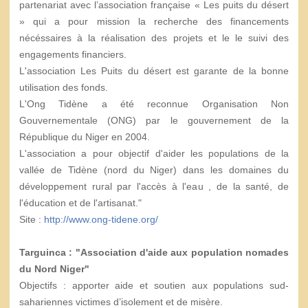
partenariat avec l’association française « Les puits du désert
» qui a pour mission la recherche des financements
nécéssaires à la réalisation des projets et le le suivi des
engagements financiers.
L'association Les Puits du désert est garante de la bonne
utilisation des fonds.
L'Ong Tidène a été reconnue Organisation Non
Gouvernementale (ONG) par le gouvernement de la
République du Niger en 2004.
L'association a pour objectif d'aider les populations de la
vallée de Tidène (nord du Niger) dans les domaines du
développement rural par l'accès à l'eau , de la santé, de
l'éducation et de l'artisanat."
Site :
http://www.ong-tidene.org/
Targuinca : "Association d'aide aux population nomades
du Nord Niger"
Objectifs : apporter aide et soutien aux populations sud-
sahariennes victimes d’isolement et de misère.