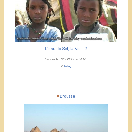
L'eau, le Sel, la Vie - 2
Ajoutée le 13/06/2006 à 04:54
©
balay
Brousse