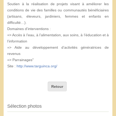
Soutien à la réalisation de projets visant à améliorer les
conditions de vie des familles ou communautés bénéficiaires
(artisans, éleveurs, jardiniers, femmes et enfants en
difficulté…).
Domaines d’interventions :
=> Accès à l’eau, à l’alimentation, aux soins, à l’éducation et à
l’information
=> Aide au développement d’activités génératrices de
revenus
=> Parrainages"
Site :
http://www.targuinca.org/
Retour
Sélection photos