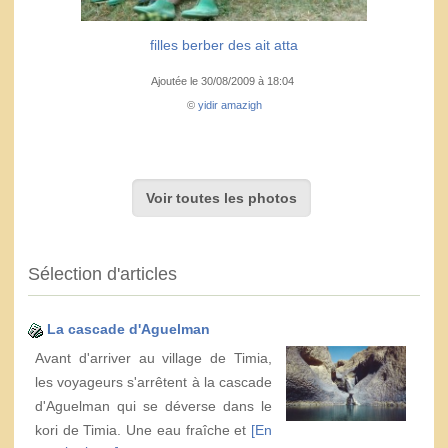
filles berber des ait atta
Ajoutée le 30/08/2009 à 18:04
©
yidir amazigh
Voir toutes les photos
Sélection d'articles
La cascade d'Aguelman
Avant d'arriver au village de Timia,
les voyageurs s'arrêtent à la cascade
d'Aguelman qui se déverse dans le
kori de Timia. Une eau fraîche et
[En