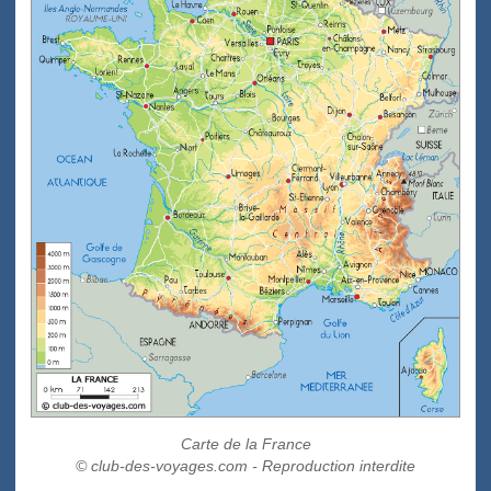
Carte de la France
© club-des-voyages.com - Reproduction interdite