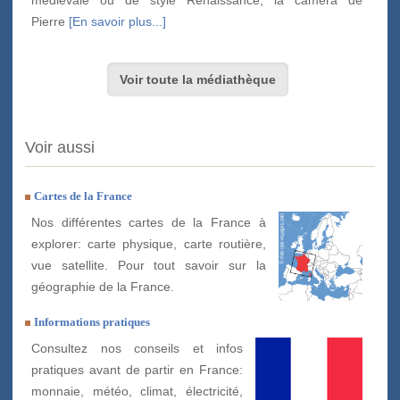
Pierre
[En savoir plus...]
Voir toute la médiathèque
Voir aussi
Cartes de la France
Nos différentes cartes de la France à
explorer: carte physique, carte routière,
vue satellite. Pour tout savoir sur la
géographie de la France.
Informations pratiques
Consultez nos conseils et infos
pratiques avant de partir en France:
monnaie, météo, climat, électricité,