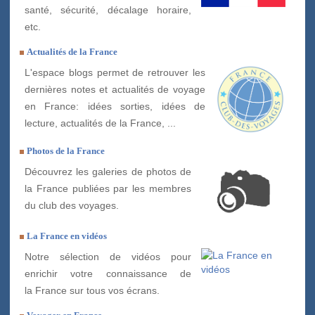
santé, sécurité, décalage horaire,
etc.
Actualités de la France
L'espace blogs permet de retrouver les
dernières notes et actualités de voyage
en France: idées sorties, idées de
lecture, actualités de la France, ...
Photos de la France
Découvrez les galeries de photos de
la France publiées par les membres
du club des voyages.
La France en vidéos
Notre sélection de vidéos pour
enrichir votre connaissance de
la France sur tous vos écrans.