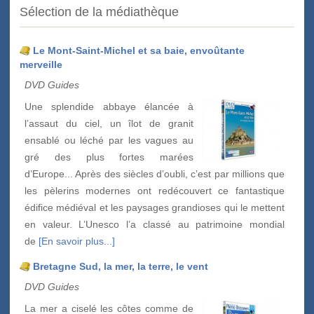
Sélection de la médiathèque
Le Mont-Saint-Michel et sa baie, envoûtante
merveille
DVD Guides
Une splendide abbaye élancée à
l’assaut du ciel, un îlot de granit
ensablé ou léché par les vagues au
gré des plus fortes marées
d’Europe... Après des siècles d’oubli, c’est par millions que
les pèlerins modernes ont redécouvert ce fantastique
édifice médiéval et les paysages grandioses qui le mettent
en valeur. L’Unesco l’a classé au patrimoine mondial
de
[En savoir plus...]
Bretagne Sud, la mer, la terre, le vent
DVD Guides
La mer a ciselé les côtes comme de