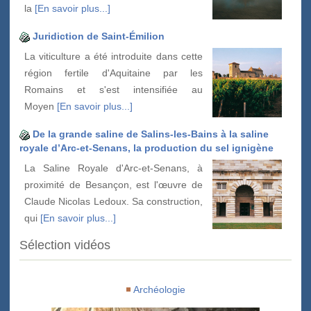
la
[En savoir plus...]
Juridiction de Saint-Émilion
La viticulture a été introduite dans cette
région fertile d'Aquitaine par les
Romains et s'est intensifiée au
Moyen
[En savoir plus...]
De la grande saline de Salins-les-Bains à la saline
royale d’Arc-et-Senans, la production du sel ignigène
La Saline Royale d'Arc-et-Senans, à
proximité de Besançon, est l'œuvre de
Claude Nicolas Ledoux. Sa construction,
qui
[En savoir plus...]
Sélection vidéos
Archéologie