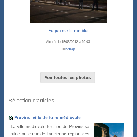
Vague sur le remblai
Ajoutée le 15/03/2012 à 19:03
©
befrap
Voir toutes les photos
Sélection d'articles
Provins, ville de foire médiévale
La ville médiévale fortifiée de Provins se
situe au cœur de l'ancienne région des