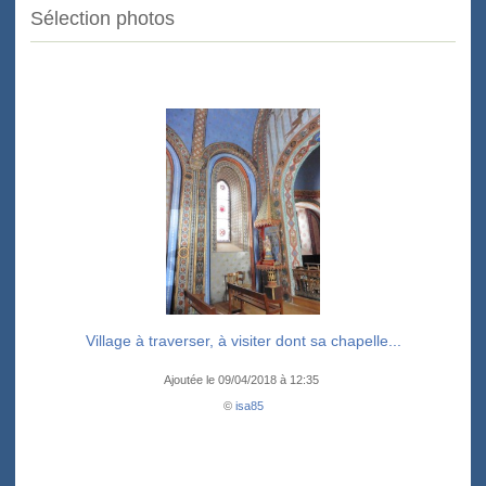
Sélection photos
Village à traverser, à visiter dont sa chapelle...
Ajoutée le 09/04/2018 à 12:35
©
isa85