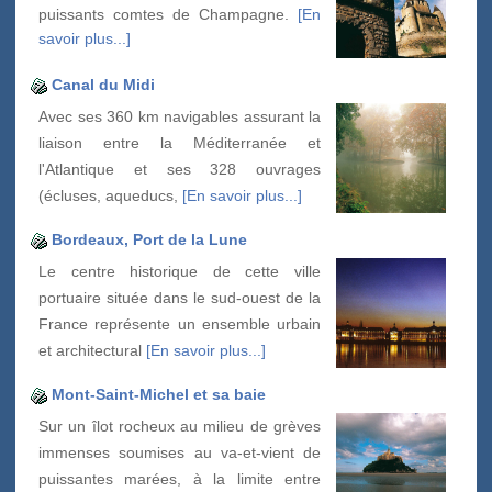
puissants comtes de Champagne.
[En
savoir plus...]
Canal du Midi
Avec ses 360 km navigables assurant la
liaison entre la Méditerranée et
l'Atlantique et ses 328 ouvrages
(écluses, aqueducs,
[En savoir plus...]
Bordeaux, Port de la Lune
Le centre historique de cette ville
portuaire située dans le sud-ouest de la
France représente un ensemble urbain
et architectural
[En savoir plus...]
Mont-Saint-Michel et sa baie
Sur un îlot rocheux au milieu de grèves
immenses soumises au va-et-vient de
puissantes marées, à la limite entre