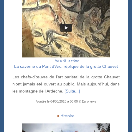
Agrandir la vidéo
La caverne du Pont d’Arc, réplique de la grotte Chauvet
Les chefs-d’œuvre de l'art pariétal de la grotte Chauvet
n'ont jamais été ouvert au public. Mais aujourd'hui, dans
les montagne de l'Ardèche,
[Suite...]
Ajoutée le 04/05/2015 à 06:00 © Euronews
Histoire