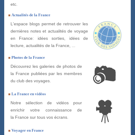
etc.
Actualités de la France
L'espace blogs permet de retrouver les
dernières notes et actualités de voyage
en France: idées sorties, idées de
lecture, actualités de la France, ...
Photos de la France
Découvrez les galeries de photos de
la France publiées par les membres
du club des voyages.
La France en vidéos
Notre sélection de vidéos pour
enrichir votre connaissance de
la France sur tous vos écrans.
Voyager en France