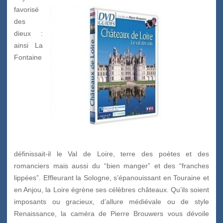
favorisé
des
dieux :
ainsi La
Fontaine
définissait-il le Val de Loire, terre des poètes et des
romanciers mais aussi du “bien manger” et des “franches
lippées”. Effleurant la Sologne, s’épanouissant en Touraine et
en Anjou, la Loire égrène ses célèbres châteaux. Qu’ils soient
imposants ou gracieux, d’allure médiévale ou de style
Renaissance, la caméra de Pierre Brouwers vous dévoile