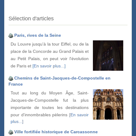
Sélection d'articles
Paris, rives de la Seine
Du Louvre jusqu'à la tour Eiffel, ou de la
place de la Concorde au Grand Palais et
au Petit Palais, on peut voir l'évolution
de Paris et
[En savoir plus...]
Chemins de Saint-Jacques-de-Compostelle en
France
Tout au long du Moyen Âge, Saint-
Jacques-de-Compostelle fut la plus
importante de toutes les destinations
pour d'innombrables pèlerins
[En savoir
plus...]
Ville fortifiée historique de Carcassonne