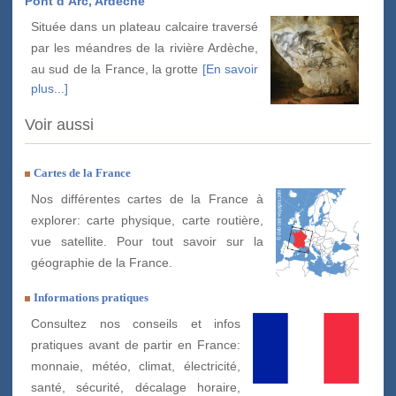
Pont d’Arc, Ardèche
Située dans un plateau calcaire traversé
par les méandres de la rivière Ardèche,
au sud de la France, la grotte
[En savoir
plus...]
Voir aussi
Cartes de la France
Nos différentes cartes de la France à
explorer: carte physique, carte routière,
vue satellite. Pour tout savoir sur la
géographie de la France.
Informations pratiques
Consultez nos conseils et infos
pratiques avant de partir en France:
monnaie, météo, climat, électricité,
santé, sécurité, décalage horaire,