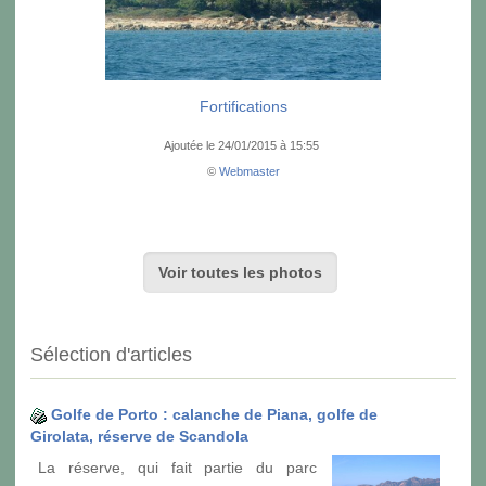
Fortifications
Ajoutée le 24/01/2015 à 15:55
©
Webmaster
Voir toutes les photos
Sélection d'articles
Golfe de Porto : calanche de Piana, golfe de
Girolata, réserve de Scandola
La réserve, qui fait partie du parc