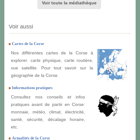
Voir toute la médiathèque
Voir aussi
Cartes de la Corse
Nos différentes cartes de la Corse à
explorer: carte physique, carte routière,
vue satellite. Pour tout savoir sur la
géographie de la Corse.
Informations pratiques
Consultez nos conseils et infos
pratiques avant de partir en Corse:
monnaie, météo, climat, électricité,
santé, sécurité, décalage horaire,
etc.
Actualités de la Corse