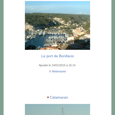
Le port de Bonifacio
Ajoutée le 24/01/2015 à 16:14
©
Webmaster
Catamaran