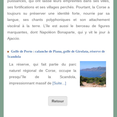
puissances, qui ont laissé leurs empreintes dans ses villes,
ses fortifications et ses villages perchés. Pourtant, la Corse a
toujours su préserver une identité forte, nourrie par sa
langue, ses chants polyphoniques et son attachement
viscéral à la terre. L’île est aussi le berceau de figures
marquantes, dont Napoléon Bonaparte, qui y vit le jour à
Ajaccio.
Golfe de Porto : calanche de Piana, golfe de Girolata, réserve de
Scandola
La réserve, qui fait partie du parc
naturel régional de Corse, occupe la
presqu''île de la Scandola,
impressionnant massif de
[Suite...]
Retour