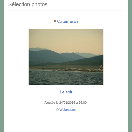
Sélection photos
Catamaran
Le soir
Ajoutée le 24/01/2015 à 16:00
©
Webmaster