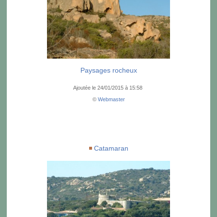
Paysages rocheux
Ajoutée le 24/01/2015 à 15:58
©
Webmaster
Catamaran