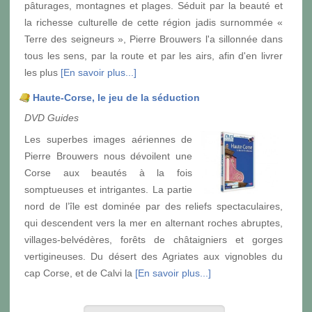
pâturages, montagnes et plages. Séduit par la beauté et
la richesse culturelle de cette région jadis surnommée «
Terre des seigneurs », Pierre Brouwers l'a sillonnée dans
tous les sens, par la route et par les airs, afin d'en livrer
les plus
[En savoir plus...]
Haute-Corse, le jeu de la séduction
DVD Guides
Les superbes images aériennes de
Pierre Brouwers nous dévoilent une
Corse aux beautés à la fois
somptueuses et intrigantes. La partie
nord de l’île est dominée par des reliefs spectaculaires,
qui descendent vers la mer en alternant roches abruptes,
villages-belvédères, forêts de châtaigniers et gorges
vertigineuses. Du désert des Agriates aux vignobles du
cap Corse, et de Calvi la
[En savoir plus...]