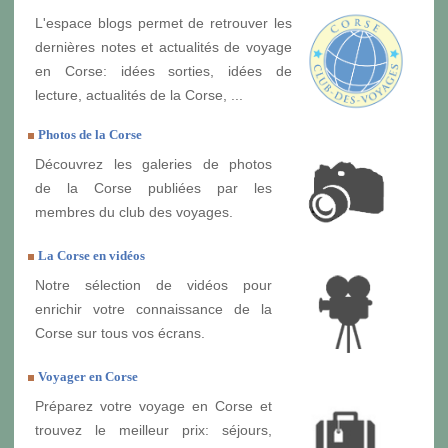
L'espace blogs permet de retrouver les
dernières notes et actualités de voyage
en Corse: idées sorties, idées de
lecture, actualités de la Corse, ...
Photos de la Corse
Découvrez les galeries de photos
de la Corse publiées par les
membres du club des voyages.
La Corse en vidéos
Notre sélection de vidéos pour
enrichir votre connaissance de la
Corse sur tous vos écrans.
Voyager en Corse
Préparez votre voyage en Corse et
trouvez le meilleur prix: séjours,