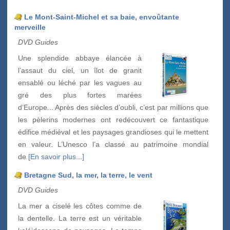
Le Mont-Saint-Michel et sa baie, envoûtante
merveille
DVD Guides
Une splendide abbaye élancée à
l’assaut du ciel, un îlot de granit
ensablé ou léché par les vagues au
gré des plus fortes marées
d’Europe... Après des siècles d’oubli, c’est par millions que
les pèlerins modernes ont redécouvert ce fantastique
édifice médiéval et les paysages grandioses qui le mettent
en valeur. L’Unesco l’a classé au patrimoine mondial
de
[En savoir plus...]
Bretagne Sud, la mer, la terre, le vent
DVD Guides
La mer a ciselé les côtes comme de
la dentelle. La terre est un véritable