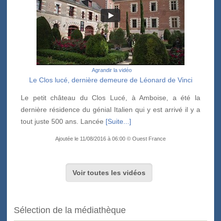
Agrandir la vidéo
Le Clos lucé, dernière demeure de Léonard de Vinci
Le petit château du Clos Lucé, à Amboise, a été la
dernière résidence du génial Italien qui y est arrivé il y a
tout juste 500 ans. Lancée
[Suite...]
Ajoutée le 11/08/2016 à 06:00 © Ouest France
Voir toutes les vidéos
Sélection de la médiathèque