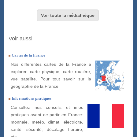
Voir toute la médiathèque
Voir aussi
Cartes de la France
Nos différentes cartes de la France à
explorer: carte physique, carte routière,
vue satellite. Pour tout savoir sur la
géographie de la France.
Informations pratiques
Consultez nos conseils et infos
pratiques avant de partir en France:
monnaie, météo, climat, électricité,
santé, sécurité, décalage horaire,
etc.