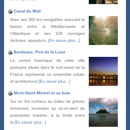
Canal du Midi
Avec ses 360 km navigables assurant la
liaison entre la Méditerranée et
l'Atlantique et ses 328 ouvrages
(écluses, aqueducs,
[En savoir plus...]
Bordeaux, Port de la Lune
Le centre historique de cette ville
portuaire située dans le sud-ouest de la
France représente un ensemble urbain
et architectural
[En savoir plus...]
Mont-Saint-Michel et sa baie
Sur un îlot rocheux au milieu de grèves
immenses soumises au va-et-vient de
puissantes marées, à la limite entre
la
[En savoir plus...]