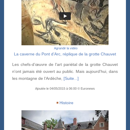
Agrandir la vidéo
La caverne du Pont d’Arc, réplique de la grotte Chauvet
Les chefs-d’œuvre de l'art pariétal de la grotte Chauvet
n'ont jamais été ouvert au public. Mais aujourd'hui, dans
les montagne de l'Ardèche,
[Suite...]
Ajoutée le 04/05/2015 à 06:00 © Euronews
Histoire