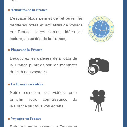
Actualités de la France
L'espace blogs permet de retrouver les
dernières notes et actualités de voyage
en France: idées sorties, idées de
lecture, actualités de la France, ...
Photos de la France
Découvrez les galeries de photos de
la France publiées par les membres
du club des voyages.
La France en vidéos
Notre sélection de vidéos pour
enrichir votre connaissance de
la France sur tous vos écrans.
Voyager en France
Préparez votre voyage en France et