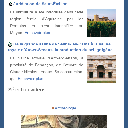
Juridiction de Saint-Émilion
La viticulture a été introduite dans cette
région fertile d'Aquitaine par les
Romains et s'est intensifiée au
Moyen
[En savoir plus...]
De la grande saline de Salins-les-Bains à la saline
royale d’Arc-et-Senans, la production du sel ignigène
La Saline Royale d'Arc-et-Senans, à
proximité de Besançon, est l'œuvre de
Claude Nicolas Ledoux. Sa construction,
qui
[En savoir plus...]
Sélection vidéos
Archéologie