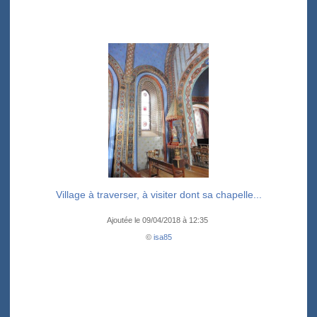
Village à traverser, à visiter dont sa chapelle...
Ajoutée le 09/04/2018 à 12:35
©
isa85