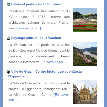
Palais et jardins de Schönbrunn
Résidence impériale des Habsbourg du
XVIIIe siècle à 1918, l’œuvre des
architectes Johann Bernhard Fischer
von
[En savoir plus...]
Paysage culturel de la Wachau
La Wachau est une partie de la vallée
du Danube, entre Melk et Krems, dont le
paysage, particulièrement beau,
conserve intactes de
[En savoir plus...]
Ville de Graz – Centre historique et château
d’Eggenberg
La Ville de Graz – Centre historique et le
château d’Eggenberg témoignent (ou :
La Ville de Graz – Centre
[En savoir
plus...]