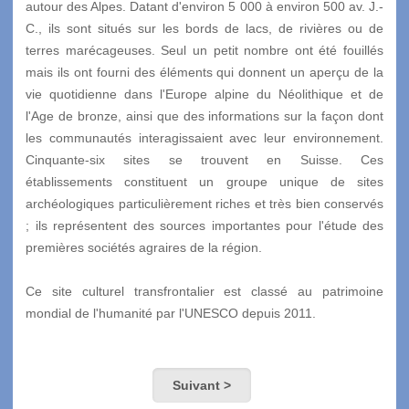
autour des Alpes. Datant d'environ 5 000 à environ 500 av. J.-
C., ils sont situés sur les bords de lacs, de rivières ou de
terres marécageuses. Seul un petit nombre ont été fouillés
mais ils ont fourni des éléments qui donnent un aperçu de la
vie quotidienne dans l'Europe alpine du Néolithique et de
l'Age de bronze, ainsi que des informations sur la façon dont
les communautés interagissaient avec leur environnement.
Cinquante-six sites se trouvent en Suisse. Ces
établissements constituent un groupe unique de sites
archéologiques particulièrement riches et très bien conservés
; ils représentent des sources importantes pour l'étude des
premières sociétés agraires de la région.
Ce site culturel transfrontalier est classé au patrimoine
mondial de l'humanité par l'UNESCO depuis 2011.
Suivant >