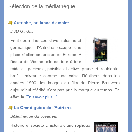
Sélection de la médiathèque
Autriche, brillance d'empire
DVD Guides
Fruit des influences slave, italienne et
germanique, l'Autriche occupe une
place réellement unique en Europe. A
l’instar de Vienne, elle est tour à tour
raide et gracieuse, paisible et active, prude et troublante,
bref : enivrante comme une valse. Réalisées dans les
années 1990, les images du film de Pierre Brouwers
aujourd’hui réédité n'ont pas pris la marque du temps. En
effet, le
[En savoir plus...]
Le Grand guide de l'Autriche
Bibliothèque du voyageur
Histoire et société L'histoire d'une réplique