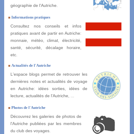
géographie de l'Autriche.
Informations pratiques
Consultez nos conseils et infos
pratiques avant de partir en Autriche:
monnaie, météo, climat, électricité,
santé, sécurité, décalage horaire,
etc.
Actualités de l'Autriche
L'espace blogs permet de retrouver les
dernières notes et actualités de voyage
en Autriche: idées sorties, idées de
lecture, actualités de l'Autriche, ...
Photos de l'Autriche
Découvrez les galeries de photos de
l'Autriche publiées par les membres
du club des voyages.