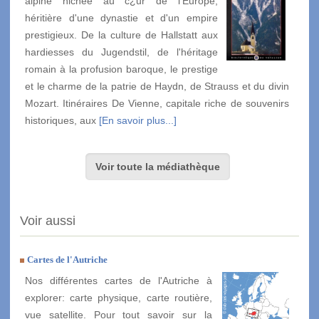
alpine nichée au c¿ur de l'Europe,
héritière d'une dynastie et d'un empire
prestigieux. De la culture de Hallstatt aux
hardiesses du Jugendstil, de l'héritage
romain à la profusion baroque, le prestige
et le charme de la patrie de Haydn, de Strauss et du divin
Mozart. Itinéraires De Vienne, capitale riche de souvenirs
historiques, aux
[En savoir plus...]
Voir toute la médiathèque
Voir aussi
Cartes de l'Autriche
Nos différentes cartes de l'Autriche à
explorer: carte physique, carte routière,
vue satellite. Pour tout savoir sur la