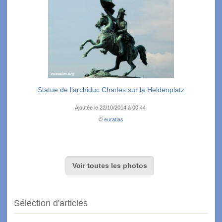
Statue de l'archiduc Charles sur la Heldenplatz
Ajoutée le 22/10/2014 à 00:44
©
euratlas
Voir toutes les photos
Sélection d'articles