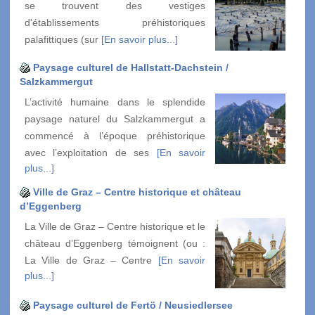
se trouvent des vestiges
d'établissements préhistoriques
palafittiques (sur
[En savoir plus...]
Paysage culturel de Hallstatt-Dachstein /
Salzkammergut
L’activité humaine dans le splendide
paysage naturel du Salzkammergut a
commencé à l’époque préhistorique
avec l’exploitation de ses
[En savoir
plus...]
Ville de Graz – Centre historique et château
d’Eggenberg
La Ville de Graz – Centre historique et le
château d’Eggenberg témoignent (ou :
La Ville de Graz – Centre
[En savoir
plus...]
Paysage culturel de Fertö / Neusiedlersee