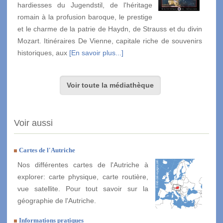
hardiesses du Jugendstil, de l'héritage
romain à la profusion baroque, le prestige
et le charme de la patrie de Haydn, de Strauss et du divin
Mozart. Itinéraires De Vienne, capitale riche de souvenirs
historiques, aux
[En savoir plus...]
Voir toute la médiathèque
Voir aussi
Cartes de l'Autriche
Nos différentes cartes de l'Autriche à
explorer: carte physique, carte routière,
vue satellite. Pour tout savoir sur la
géographie de l'Autriche.
Informations pratiques