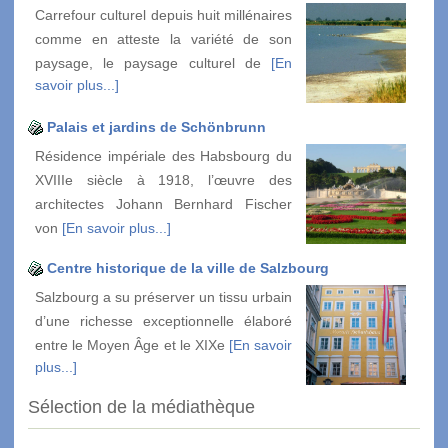
Carrefour culturel depuis huit millénaires
comme en atteste la variété de son
paysage, le paysage culturel de
[En
savoir plus...]
Palais et jardins de Schönbrunn
Résidence impériale des Habsbourg du
XVIIIe siècle à 1918, l’œuvre des
architectes Johann Bernhard Fischer
von
[En savoir plus...]
Centre historique de la ville de Salzbourg
Salzbourg a su préserver un tissu urbain
d’une richesse exceptionnelle élaboré
entre le Moyen Âge et le XIXe
[En savoir
plus...]
Sélection de la médiathèque