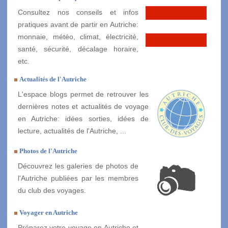
Consultez nos conseils et infos
pratiques avant de partir en Autriche:
monnaie, météo, climat, électricité,
santé, sécurité, décalage horaire,
etc.
Actualités de l'Autriche
L'espace blogs permet de retrouver les
dernières notes et actualités de voyage
en Autriche: idées sorties, idées de
lecture, actualités de l'Autriche, ...
Photos de l'Autriche
Découvrez les galeries de photos de
l'Autriche publiées par les membres
du club des voyages.
Voyager en Autriche
Préparez votre voyage en Autriche et