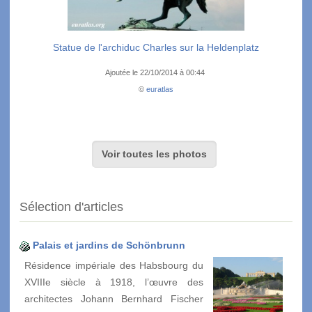
Statue de l'archiduc Charles sur la Heldenplatz
Ajoutée le 22/10/2014 à 00:44
©
euratlas
Voir toutes les photos
Sélection d'articles
Palais et jardins de Schönbrunn
Résidence impériale des Habsbourg du
XVIIIe siècle à 1918, l’œuvre des
architectes Johann Bernhard Fischer