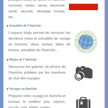
monnaie, météo, climat, électricité,
santé, sécurité, décalage horaire,
etc.
Actualités de l'Autriche
L'espace blogs permet de retrouver les
dernières notes et actualités de voyage
en Autriche: idées sorties, idées de
lecture, actualités de l'Autriche, ...
Photos de l'Autriche
Découvrez les galeries de photos de
l'Autriche publiées par les membres
du club des voyages.
Voyager en Autriche
Préparez votre voyage en Autriche et
trouvez le meilleur prix: séjours,
circuits, vols, hôtels, guides, ...