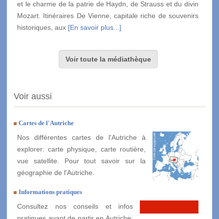
et le charme de la patrie de Haydn, de Strauss et du divin
Mozart. Itinéraires De Vienne, capitale riche de souvenirs
historiques, aux
[En savoir plus...]
Voir toute la médiathèque
Voir aussi
Cartes de l'Autriche
Nos différentes cartes de l'Autriche à
explorer: carte physique, carte routière,
vue satellite. Pour tout savoir sur la
géographie de l'Autriche.
Informations pratiques
Consultez nos conseils et infos
pratiques avant de partir en Autriche: