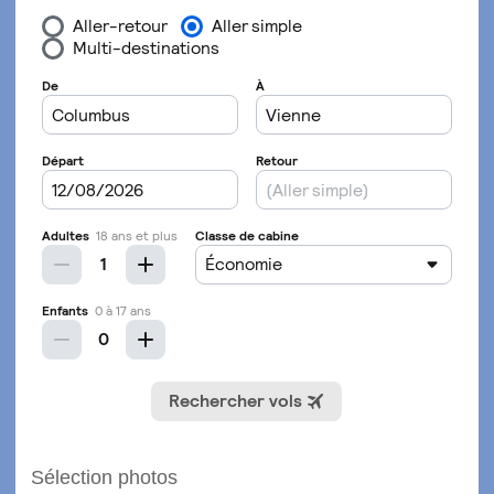
Sélection photos