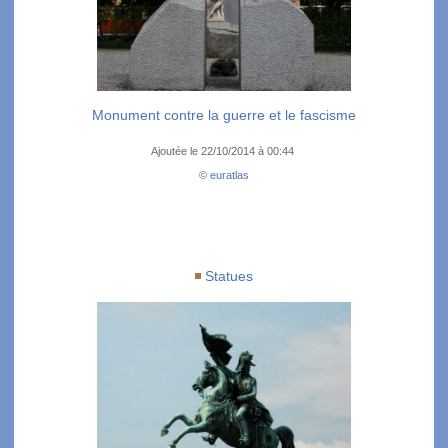
Monument contre la guerre et le fascisme
Ajoutée le 22/10/2014 à 00:44
©
euratlas
Statues