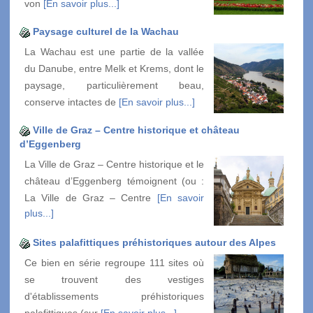
von
[En savoir plus...]
Paysage culturel de la Wachau
La Wachau est une partie de la vallée
du Danube, entre Melk et Krems, dont le
paysage, particulièrement beau,
conserve intactes de
[En savoir plus...]
Ville de Graz – Centre historique et château
d’Eggenberg
La Ville de Graz – Centre historique et le
château d’Eggenberg témoignent (ou :
La Ville de Graz – Centre
[En savoir
plus...]
Sites palafittiques préhistoriques autour des Alpes
Ce bien en série regroupe 111 sites où
se trouvent des vestiges
d'établissements préhistoriques