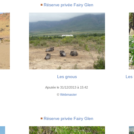
Réserve privée Fairy Glen
Les gnous
Les 
Ajoutée le 31/12/2013 à 15:42
©
Webmaster
Réserve privée Fairy Glen