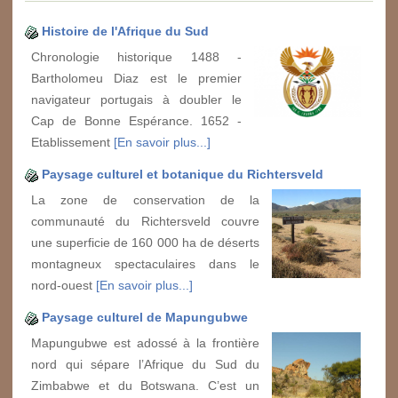
Histoire de l'Afrique du Sud
Chronologie historique 1488 -
Bartholomeu Diaz est le premier
navigateur portugais à doubler le
Cap de Bonne Espérance. 1652 -
Etablissement
[En savoir plus...]
Paysage culturel et botanique du Richtersveld
La zone de conservation de la
communauté du Richtersveld couvre
une superficie de 160 000 ha de déserts
montagneux spectaculaires dans le
nord-ouest
[En savoir plus...]
Paysage culturel de Mapungubwe
Mapungubwe est adossé à la frontière
nord qui sépare l’Afrique du Sud du
Zimbabwe et du Botswana. C’est un