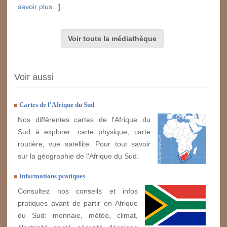
savoir plus...]
Voir toute la médiathèque
Voir aussi
Cartes de l'Afrique du Sud
Nos différentes cartes de l'Afrique du
Sud à explorer: carte physique, carte
routière, vue satellite. Pour tout savoir
sur la géographie de l'Afrique du Sud.
Informations pratiques
Consultez nos conseils et infos
pratiques avant de partir en Afrique
du Sud: monnaie, météo, climat,