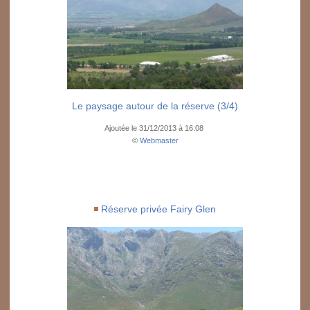
Le paysage autour de la réserve (3/4)
Ajoutée le 31/12/2013 à 16:08
©
Webmaster
Réserve privée Fairy Glen