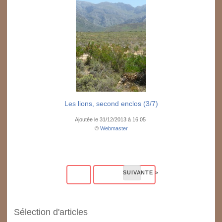
Les lions, second enclos (3/7)
Ajoutée le 31/12/2013 à 16:05
©
Webmaster
Sélection d'articles