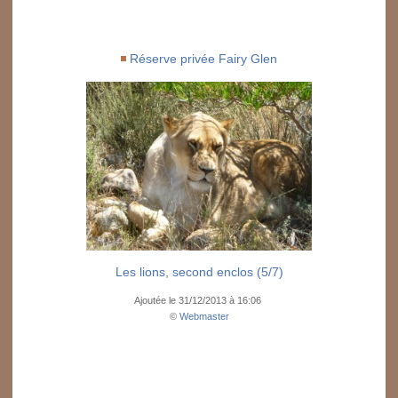
Réserve privée Fairy Glen
Les lions, second enclos (5/7)
Ajoutée le 31/12/2013 à 16:06
©
Webmaster