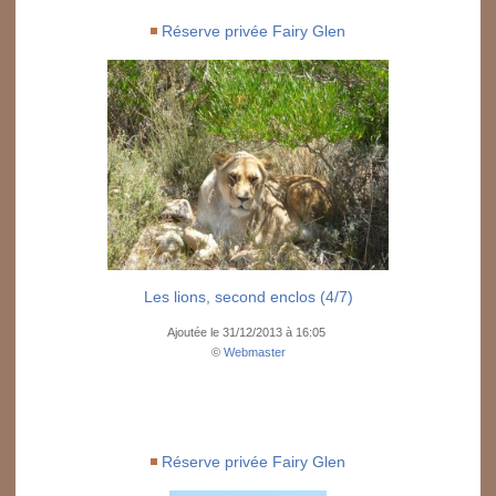
Réserve privée Fairy Glen
Les lions, second enclos (4/7)
Ajoutée le 31/12/2013 à 16:05
©
Webmaster
Réserve privée Fairy Glen