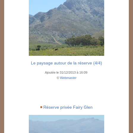
Le paysage autour de la réserve (4/4)
Ajoutée le 31/12/2013 à 16:09
©
Webmaster
Réserve privée Fairy Glen