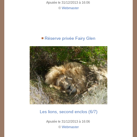
Ajoutée le 31/12/2013 à 16:06
©
Webmaster
Réserve privée Fairy Glen
Les lions, second enclos (6/7)
Ajoutée le 31/12/2013 à 16:06
©
Webmaster