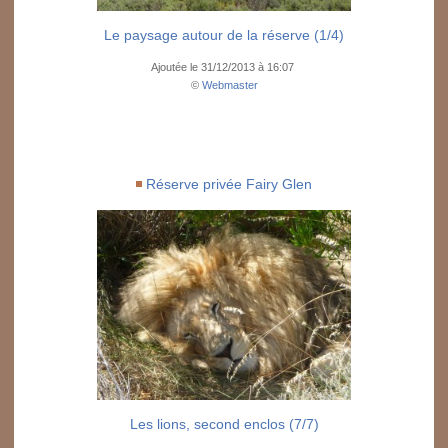
Le paysage autour de la réserve (1/4)
Ajoutée le 31/12/2013 à 16:07
©
Webmaster
Réserve privée Fairy Glen
Les lions, second enclos (7/7)