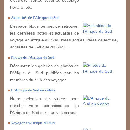
électricité, santé, sécurité, décalage
horaire, etc.
Actualités de l'Afrique du Sud
L'espace blogs permet de retrouver
les dernières notes et actualités de
voyage en Afrique du Sud: idées sorties, idées de lecture,
actualités de l'Afrique du Sud, ...
Photos de l'Afrique du Sud
Découvrez les galeries de photos de
l'Afrique du Sud publiées par les
membres du club des voyages.
L'Afrique du Sud en vidéos
Notre sélection de vidéos pour
enrichir votre connaissance de
l'Afrique du Sud sur tous vos écrans.
Voyager en Afrique du Sud