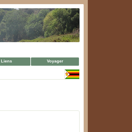
Liens
Voyager