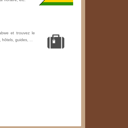
bwe et trouvez le
, hôtels, guides, ...