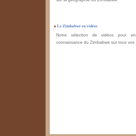
Le Zimbabwe en vidéos
Notre sélection de vidéos pour enr
connaissance du Zimbabwe sur tous vos 