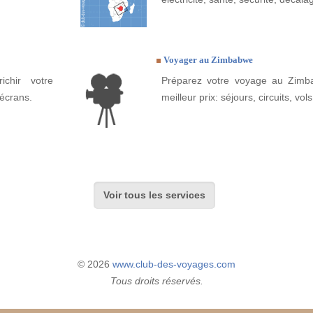
Voyager au Zimbabwe
ichir votre
Préparez votre voyage au Zimba
écrans.
meilleur prix: séjours, circuits, vols
Voir tous les services
© 2026
www.club-des-voyages.com
Tous droits réservés.