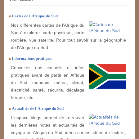
Cartes de l'Afrique du Sud
Nos différentes cartes de l'Afrique du
Sud à explorer: carte physique, carte
routière, vue satellite. Pour tout savoir sur la géographie
de l'Afrique du Sud.
Informations pratiques
Consultez nos conseils et infos
pratiques avant de partir en Afrique
du Sud: monnaie, météo, climat,
électricité, santé, sécurité, décalage
horaire, etc.
Actualités de l'Afrique du Sud
L'espace blogs permet de retrouver
les dernières notes et actualités de
voyage en Afrique du Sud: idées sorties, idées de lecture,