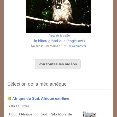
Agrandir la vidéo
Un hibou grand-duc (eagle-owl)
Ajoutée le 31/12/2013 à 15:11 ©
Webmaster
Voir toutes les vidéos
Sélection de la médiathèque
Afrique du Sud, Afrique extrême
DVD Guides
Pour l'Afrique du Sud, l'abolition de