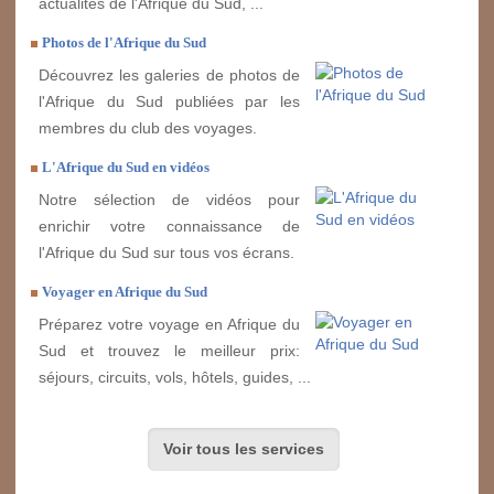
actualités de l'Afrique du Sud, ...
Photos de l'Afrique du Sud
Découvrez les galeries de photos de
l'Afrique du Sud publiées par les
membres du club des voyages.
L'Afrique du Sud en vidéos
Notre sélection de vidéos pour
enrichir votre connaissance de
l'Afrique du Sud sur tous vos écrans.
Voyager en Afrique du Sud
Préparez votre voyage en Afrique du
Sud et trouvez le meilleur prix:
séjours, circuits, vols, hôtels, guides, ...
Voir tous les services