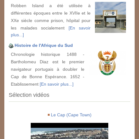
Robben Island a été utilisée à
différentes époques entre le XVIIe et le
XXe siècle comme prison, hôpital pour
les malades socialement
[En savoir
plus...]
Histoire de l'Afrique du Sud
Chronologie historique 1488 -
Bartholomeu Diaz est le premier
navigateur portugais à doubler le
Cap de Bonne Espérance. 1652 -
Etablissement
[En savoir plus...]
Sélection vidéos
Le Cap (Cape Town)