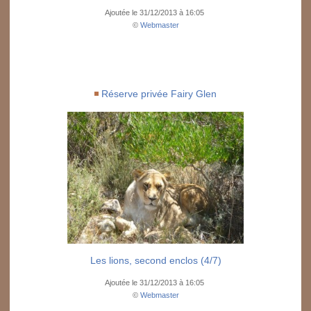
Ajoutée le 31/12/2013 à 16:05
©
Webmaster
Réserve privée Fairy Glen
Les lions, second enclos (4/7)
Ajoutée le 31/12/2013 à 16:05
©
Webmaster