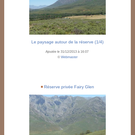
Le paysage autour de la réserve (1/4)
Ajoutée le 31/12/2013 à 16:07
©
Webmaster
Réserve privée Fairy Glen