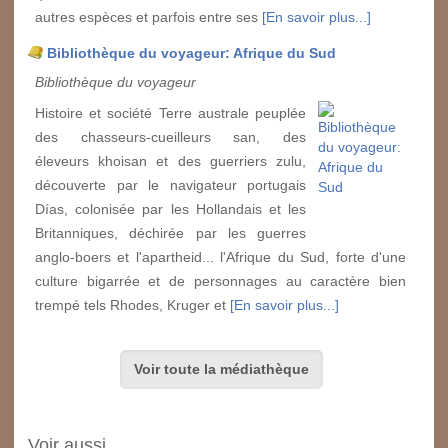
autres espèces et parfois entre ses
[En savoir plus...]
Bibliothèque du voyageur: Afrique du Sud
Bibliothèque du voyageur
Histoire et société Terre australe peuplée
des chasseurs-cueilleurs san, des
éleveurs khoisan et des guerriers zulu,
découverte par le navigateur portugais
Días, colonisée par les Hollandais et les
Britanniques, déchirée par les guerres
anglo-boers et l'apartheid... l'Afrique du Sud, forte d'une
culture bigarrée et de personnages au caractère bien
trempé tels Rhodes, Kruger et
[En savoir plus...]
Voir toute la médiathèque
Voir aussi