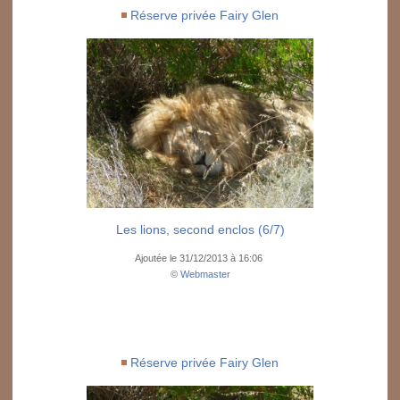
Réserve privée Fairy Glen
Les lions, second enclos (6/7)
Ajoutée le 31/12/2013 à 16:06
©
Webmaster
Réserve privée Fairy Glen