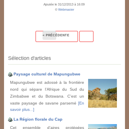
Ajoutée le 31/12/2013 à 16:09
©
Webmaster
Sélection d'articles
Paysage culturel de Mapungubwe
Mapungubwe est adossé à la frontière
nord qui sépare l’Afrique du Sud du
Zimbabwe et du Botswana. C’est un
vaste paysage de savane parsemé
[En
savoir plus...]
La Région florale du Cap
Cet ensemble d’aires protégées