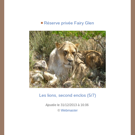
Réserve privée Fairy Glen
Les lions, second enclos (5/7)
Ajoutée le 31/12/2013 à 16:06
©
Webmaster