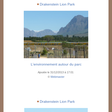
Drakenstein Lion Park
L'environnement autour du parc
Ajoutée le 31/12/2013 à 17:01
©
Webmaster
Drakenstein Lion Park