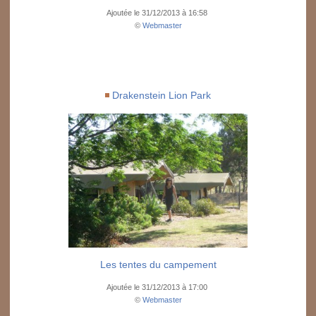
Ajoutée le 31/12/2013 à 16:58
©
Webmaster
Drakenstein Lion Park
Les tentes du campement
Ajoutée le 31/12/2013 à 17:00
©
Webmaster