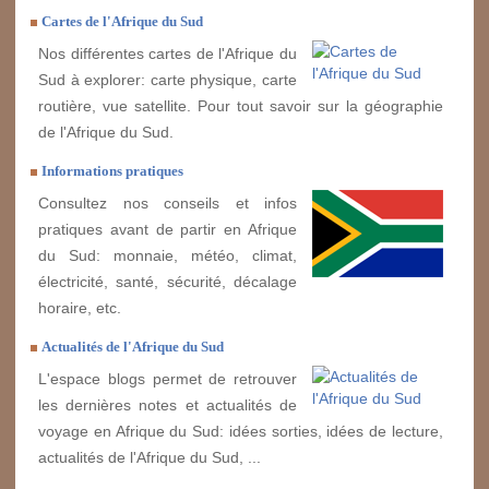
Cartes de l'Afrique du Sud
Nos différentes cartes de l'Afrique du
Sud à explorer: carte physique, carte
routière, vue satellite. Pour tout savoir sur la géographie
de l'Afrique du Sud.
Informations pratiques
Consultez nos conseils et infos
pratiques avant de partir en Afrique
du Sud: monnaie, météo, climat,
électricité, santé, sécurité, décalage
horaire, etc.
Actualités de l'Afrique du Sud
L'espace blogs permet de retrouver
les dernières notes et actualités de
voyage en Afrique du Sud: idées sorties, idées de lecture,
actualités de l'Afrique du Sud, ...