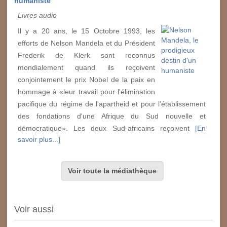
humaniste
Livres audio
Il y a 20 ans, le 15 Octobre 1993, les
efforts de Nelson Mandela et du Président
Frederik de Klerk sont reconnus
mondialement quand ils reçoivent
conjointement le prix Nobel de la paix en
hommage à «leur travail pour l'élimination
pacifique du régime de l'apartheid et pour l'établissement
des fondations d'une Afrique du Sud nouvelle et
démocratique». Les deux Sud-africains reçoivent
[En
savoir plus...]
Voir toute la médiathèque
Voir aussi