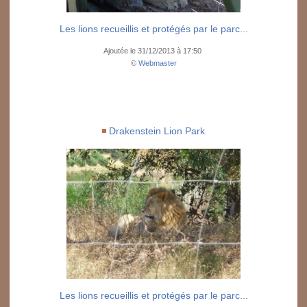
Les lions recueillis et protégés par le parc...
Ajoutée le 31/12/2013 à 17:50
©
Webmaster
Drakenstein Lion Park
Les lions recueillis et protégés par le parc...