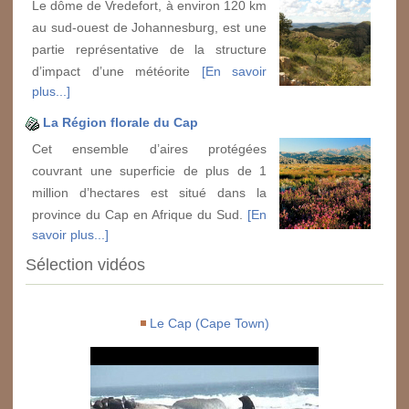
Le dôme de Vredefort, à environ 120 km
au sud-ouest de Johannesburg, est une
partie représentative de la structure
d’impact d’une météorite
[En savoir
plus...]
La Région florale du Cap
Cet ensemble d’aires protégées
couvrant une superficie de plus de 1
million d’hectares est situé dans la
province du Cap en Afrique du Sud.
[En
savoir plus...]
Sélection vidéos
Le Cap (Cape Town)