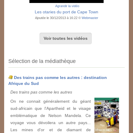
Agrandir la vidéo
Les otaries du port de Cape Town
Ajoutée le 30/12/2013 à 16:22 ©
Webmaster
Voir toutes les vidéos
Sélection de la médiathèque
Des trains pas comme les autres : destination
Afrique du Sud
Des trains pas comme les autres
On ne connait généralement du géant
sud-africain que l'Apartheid et le visage
emblématique de Nelson Mandela. Ce
voyage vous dévoilera un autre pays...
Les mines d'or et de diamant de