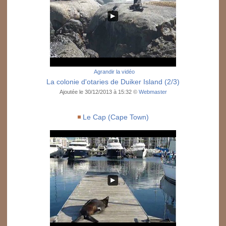
Agrandir la vidéo
La colonie d'otaries de Duiker Island (2/3)
Ajoutée le 30/12/2013 à 15:32 ©
Webmaster
Le Cap (Cape Town)