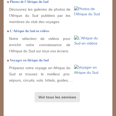
Photos de l'Afrique du Sud
Découvrez les galeries de photos de
l'Afrique du Sud publiées par les
membres du club des voyages.
L'Afrique du Sud en vidéos
Notre sélection de vidéos pour
enrichir votre connaissance de
l'Afrique du Sud sur tous vos écrans.
Voyager en Afrique du Sud
Préparez votre voyage en Afrique du
Sud et trouvez le meilleur prix:
séjours, circuits, vols, hôtels, guides, ...
Voir tous les services