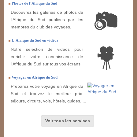
Photos de l'Afrique du Sud
Découvrez les galeries de photos de
l'Afrique du Sud publiées par les
membres du club des voyages.
L'Afrique du Sud en vidéos
Notre sélection de vidéos pour
enrichir votre connaissance de
l'Afrique du Sud sur tous vos écrans.
Voyager en Afrique du Sud
Préparez votre voyage en Afrique du
Sud et trouvez le meilleur prix:
séjours, circuits, vols, hôtels, guides, ...
Voir tous les services