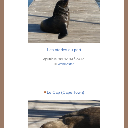
Les otaries du port
Ajoutée le 29/12/2013 à 23:42
©
Webmaster
Le Cap (Cape Town)