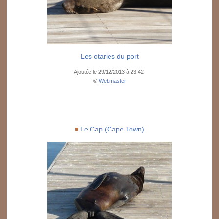
Les otaries du port
Ajoutée le 29/12/2013 à 23:42
©
Webmaster
Le Cap (Cape Town)