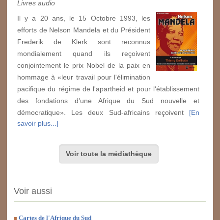
Livres audio
Il y a 20 ans, le 15 Octobre 1993, les
efforts de Nelson Mandela et du Président
Frederik de Klerk sont reconnus
mondialement quand ils reçoivent
conjointement le prix Nobel de la paix en
hommage à «leur travail pour l'élimination
pacifique du régime de l'apartheid et pour l'établissement
des fondations d'une Afrique du Sud nouvelle et
démocratique». Les deux Sud-africains reçoivent
[En
savoir plus...]
Voir toute la médiathèque
Voir aussi
Cartes de l'Afrique du Sud