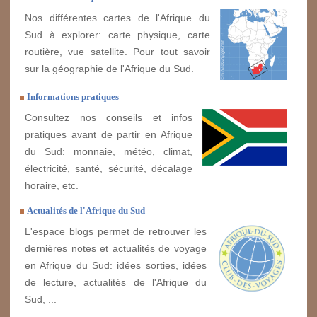
Nos différentes cartes de l'Afrique du
Sud à explorer: carte physique, carte
routière, vue satellite. Pour tout savoir
sur la géographie de l'Afrique du Sud.
Informations pratiques
Consultez nos conseils et infos
pratiques avant de partir en Afrique
du Sud: monnaie, météo, climat,
électricité, santé, sécurité, décalage
horaire, etc.
Actualités de l'Afrique du Sud
L'espace blogs permet de retrouver les
dernières notes et actualités de voyage
en Afrique du Sud: idées sorties, idées
de lecture, actualités de l'Afrique du
Sud, ...