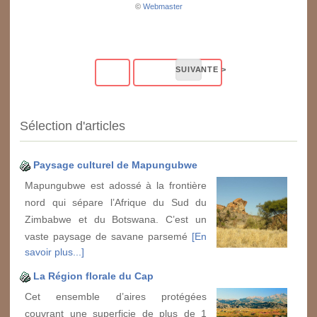
©
Webmaster
Sélection d'articles
Paysage culturel de Mapungubwe
Mapungubwe est adossé à la frontière
nord qui sépare l’Afrique du Sud du
Zimbabwe et du Botswana. C’est un
vaste paysage de savane parsemé
[En
savoir plus...]
La Région florale du Cap
Cet ensemble d’aires protégées
couvrant une superficie de plus de 1