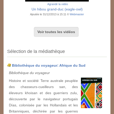
Agrandir la vidéo
Un hibou grand-duc (eagle-owl)
Ajoutée le 31/12/2013 à 15:11 ©
Webmaster
Voir toutes les vidéos
Sélection de la médiathèque
Bibliothèque du voyageur: Afrique du Sud
Bibliothèque du voyageur
Histoire et société Terre australe peuplée
des chasseurs-cueilleurs san, des
éleveurs khoisan et des guerriers zulu,
découverte par le navigateur portugais
Días, colonisée par les Hollandais et les
Britanniques, déchirée par les guerres