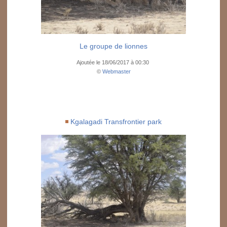
Le groupe de lionnes
Ajoutée le 18/06/2017 à 00:30
©
Webmaster
Kgalagadi Transfrontier park