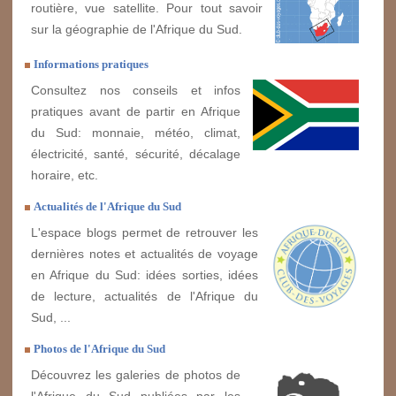
routière, vue satellite. Pour tout savoir
sur la géographie de l'Afrique du Sud.
Informations pratiques
Consultez nos conseils et infos
pratiques avant de partir en Afrique
du Sud: monnaie, météo, climat,
électricité, santé, sécurité, décalage
horaire, etc.
Actualités de l'Afrique du Sud
L'espace blogs permet de retrouver les
dernières notes et actualités de voyage
en Afrique du Sud: idées sorties, idées
de lecture, actualités de l'Afrique du
Sud, ...
Photos de l'Afrique du Sud
Découvrez les galeries de photos de