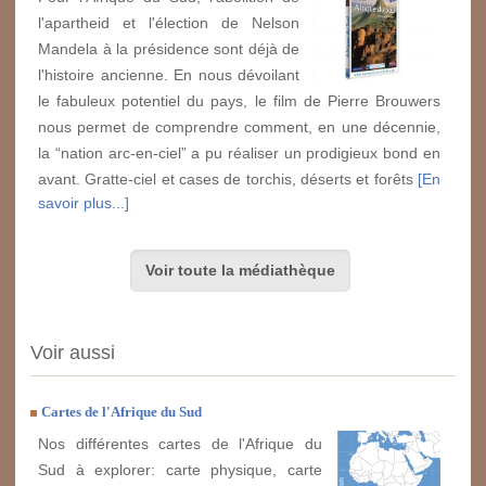
l'apartheid et l'élection de Nelson
Mandela à la présidence sont déjà de
l'histoire ancienne. En nous dévoilant
le fabuleux potentiel du pays, le film de Pierre Brouwers
nous permet de comprendre comment, en une décennie,
la “nation arc-en-ciel” a pu réaliser un prodigieux bond en
avant. Gratte-ciel et cases de torchis, déserts et forêts
[En
savoir plus...]
Voir toute la médiathèque
Voir aussi
Cartes de l'Afrique du Sud
Nos différentes cartes de l'Afrique du
Sud à explorer: carte physique, carte