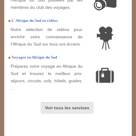
l'Afrique du Sud publiées par les
membres du club des voyages.
L'Afrique du Sud en vidéos
Notre sélection de vidéos pour
enrichir votre connaissance de
l'Afrique du Sud sur tous vos écrans.
Voyager en Afrique du Sud
Préparez votre voyage en Afrique du
Sud et trouvez le meilleur prix:
séjours, circuits, vols, hôtels, guides,
...
Voir tous les services