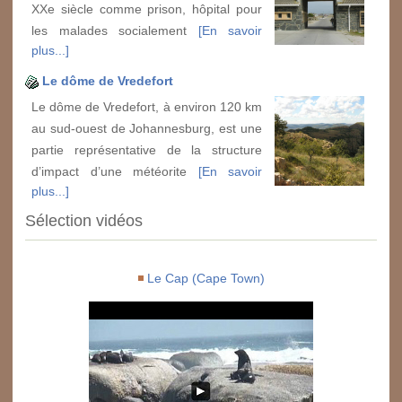
XXe siècle comme prison, hôpital pour
les malades socialement
[En savoir
plus...]
Le dôme de Vredefort
Le dôme de Vredefort, à environ 120 km
au sud-ouest de Johannesburg, est une
partie représentative de la structure
d’impact d’une météorite
[En savoir
plus...]
Sélection vidéos
Le Cap (Cape Town)