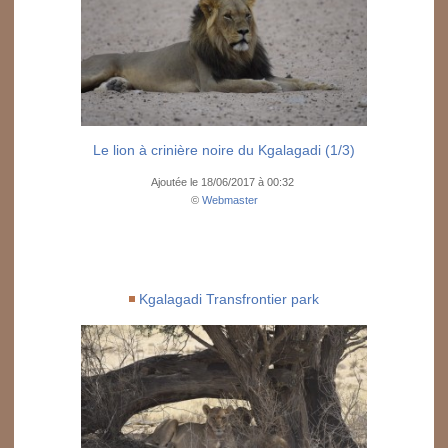
Le lion à crinière noire du Kgalagadi (1/3)
Ajoutée le 18/06/2017 à 00:32
©
Webmaster
Kgalagadi Transfrontier park