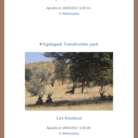
Ajoutée le 18/06/2017 à 00:14
©
Webmaster
Kgalagadi Transfrontier park
Les Koudous
Ajoutée le 18/06/2017 à 00:08
©
Webmaster