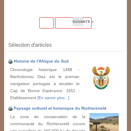
Sélection d'articles
Histoire de l'Afrique du Sud
Chronologie historique 1488 -
Bartholomeu Diaz est le premier
navigateur portugais à doubler le
Cap de Bonne Espérance. 1652 -
Etablissement
[En savoir plus...]
Paysage culturel et botanique du Richtersveld
La zone de conservation de la
communauté du Richtersveld couvre
une superficie de 160 000 ha de déserts