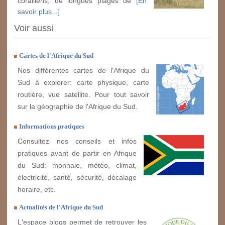
coralliens, de longues plages de
[En
savoir plus...]
Voir aussi
Cartes de l'Afrique du Sud
Nos différentes cartes de l'Afrique du
Sud à explorer: carte physique, carte
routière, vue satellite. Pour tout savoir
sur la géographie de l'Afrique du Sud.
Informations pratiques
Consultez nos conseils et infos
pratiques avant de partir en Afrique
du Sud: monnaie, météo, climat,
électricité, santé, sécurité, décalage
horaire, etc.
Actualités de l'Afrique du Sud
L'espace blogs permet de retrouver les