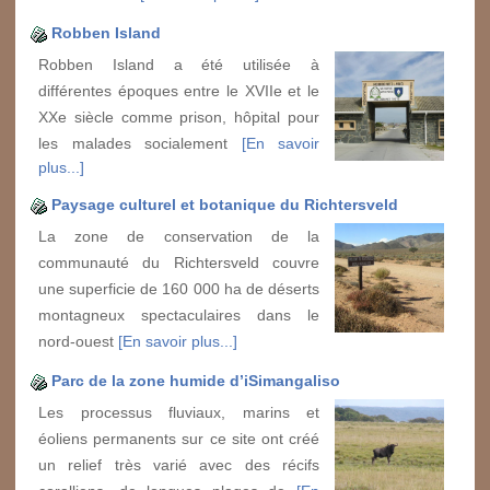
Robben Island
Robben Island a été utilisée à
différentes époques entre le XVIIe et le
XXe siècle comme prison, hôpital pour
les malades socialement
[En savoir
plus...]
Paysage culturel et botanique du Richtersveld
La zone de conservation de la
communauté du Richtersveld couvre
une superficie de 160 000 ha de déserts
montagneux spectaculaires dans le
nord-ouest
[En savoir plus...]
Parc de la zone humide d’iSimangaliso
Les processus fluviaux, marins et
éoliens permanents sur ce site ont créé
un relief très varié avec des récifs