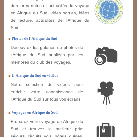
dernières notes et actualités de voyage
en Afrique du Sud: idées sorties, idées
de lecture, actualités de l'Afrique du
Sud, ...
Photos de l'Afrique du Sud
Découvrez les galeries de photos de
l'Afrique du Sud publiées par les
membres du club des voyages.
L'Afrique du Sud en vidéos
Notre sélection de vidéos pour
enrichir votre connaissance de
l'Afrique du Sud sur tous vos écrans.
Voyager en Afrique du Sud
Préparez votre voyage en Afrique du
Sud et trouvez le meilleur prix:
séjours, circuits, vols, hôtels, guides,