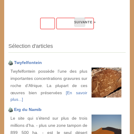
Sélection d'articles
Twyfelfontein
Twyfelfontein possède l’une des plus
importantes concentrations gravures sur
roche d’Afrique. La plupart de ces
œuvres bien préservées
[En savoir
plus...]
Erg du Namib
Le site qui s’étend sur plus de trois
millions d’ha. - plus une zone tampon de
899 500 ha. - est le seul désert