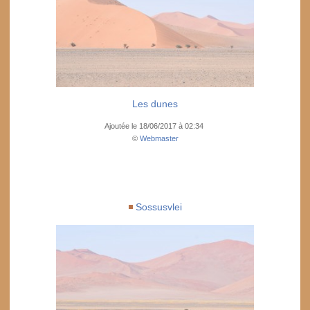
Les dunes
Ajoutée le 18/06/2017 à 02:34
©
Webmaster
Sossusvlei