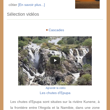
côtier
[En savoir plus...]
Sélection vidéos
Cascades
Agrandir la vidéo
Les chutes d'Epupa
Les chutes d'Epupa sont situées sur la rivière Kunene, à
la frontière entre l'Angola et la Namibie, dans une zone