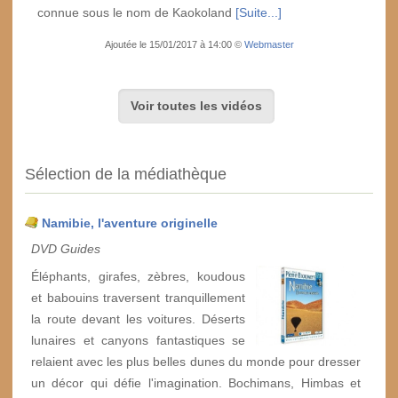
connue sous le nom de Kaokoland
[Suite...]
Ajoutée le 15/01/2017 à 14:00 ©
Webmaster
Voir toutes les vidéos
Sélection de la médiathèque
Namibie, l'aventure originelle
DVD Guides
Éléphants, girafes, zèbres, koudous
et babouins traversent tranquillement
la route devant les voitures. Déserts
lunaires et canyons fantastiques se
relaient avec les plus belles dunes du monde pour dresser
un décor qui défie l'imagination. Bochimans, Himbas et