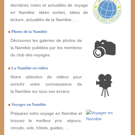
dernières notes et actualités de voyage
en Namibie: idées sorties, idées de
lecture, actualités de la Namibie, ...
Photos de la Namibie
Découvrez les galeries de photos de
la Namibie publiées par les membres
du club des voyages.
La Namibie en vidéos
Notre sélection de vidéos pour
enrichir votre connaissance de
la Namibie sur tous vos écrans.
Voyager en Namibie
Préparez votre voyage en Namibie et
trouvez le meilleur prix: séjours,
circuits, vols, hôtels, guides, ...