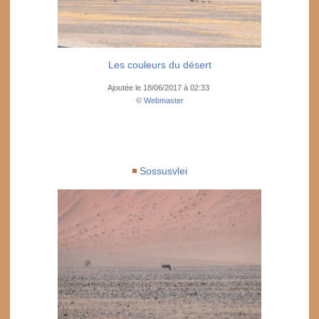
Les couleurs du désert
Ajoutée le 18/06/2017 à 02:33
©
Webmaster
Sossusvlei