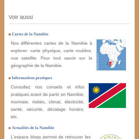
Voir aussi
Cartes de la Namibie
Nos différentes cartes de la Namibie à
explorer: carte physique, carte routière,
vue satellite. Pour tout savoir sur la
géographie de la Namibie.
Informations pratiques
Consultez nos conseils et infos
pratiques avant de partir en Namibie:
monnaie, météo, climat, électricité,
santé, sécurité, décalage horaire,
etc.
Actualités de la Namibie
L'espace blogs permet de retrouver les