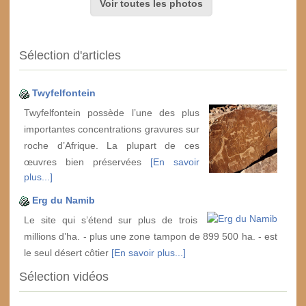
Voir toutes les photos
Sélection d'articles
Twyfelfontein
Twyfelfontein possède l’une des plus
importantes concentrations gravures sur
roche d’Afrique. La plupart de ces
œuvres bien préservées
[En savoir
plus...]
Erg du Namib
Le site qui s’étend sur plus de trois
millions d’ha. - plus une zone tampon de 899 500 ha. - est
le seul désert côtier
[En savoir plus...]
Sélection vidéos