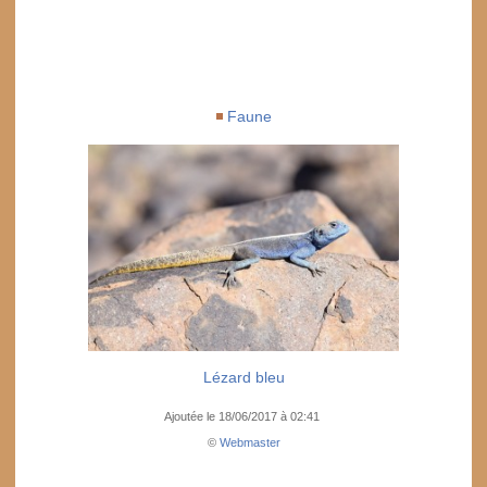
Faune
Lézard bleu
Ajoutée le 18/06/2017 à 02:41
©
Webmaster