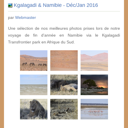
Kgalagadi & Namibie - Déc/Jan 2016
par
Webmaster
Une sélection de nos meilleures photos prises lors de notre
voyage de fin d'année en Namibie via le Kgalagadi
Transfrontier park en Afrique du Sud.