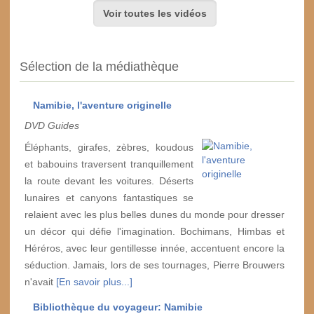
Voir toutes les vidéos
Sélection de la médiathèque
Namibie, l'aventure originelle
DVD Guides
Éléphants, girafes, zèbres, koudous
et babouins traversent tranquillement
la route devant les voitures. Déserts
lunaires et canyons fantastiques se
relaient avec les plus belles dunes du monde pour dresser
un décor qui défie l'imagination. Bochimans, Himbas et
Héréros, avec leur gentillesse innée, accentuent encore la
séduction. Jamais, lors de ses tournages, Pierre Brouwers
n'avait
[En savoir plus...]
Bibliothèque du voyageur: Namibie