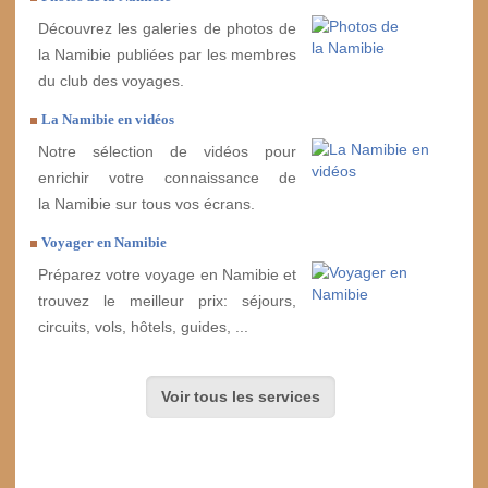
Découvrez les galeries de photos de
la Namibie publiées par les membres
du club des voyages.
La Namibie en vidéos
Notre sélection de vidéos pour
enrichir votre connaissance de
la Namibie sur tous vos écrans.
Voyager en Namibie
Préparez votre voyage en Namibie et
trouvez le meilleur prix: séjours,
circuits, vols, hôtels, guides, ...
Voir tous les services