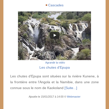
Cascades
Agrandir la vidéo
Les chutes d'Epupa
Les chutes d'Epupa sont situées sur la rivière Kunene, à
la frontière entre l'Angola et la Namibie, dans une zone
connue sous le nom de Kaokoland
[Suite...]
Ajoutée le 15/01/2017 à 14:00 ©
Webmaster