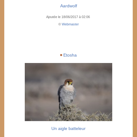
Aardwolf
Ajoutée le 18/06/2017 à 02:06
©
Webmaster
Etosha
Un aigle batteleur