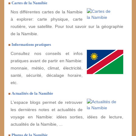
Cartes de la Namibie
Nos différentes cartes de la Namibie
à explorer: carte physique, carte
routière, vue satellite. Pour tout savoir sur la géographie
de la Namibie.
Informations pratiques
Consultez nos conseils et infos
pratiques avant de partir en Namibie:
monnaie, météo, climat, électricité,
santé, sécurité, décalage horaire,
etc.
Actualités de la Namibie
L'espace blogs permet de retrouver
les dernières notes et actualités de
voyage en Namibie: idées sorties, idées de lecture,
actualités de la Namibie, ...
Photos de la Namibie