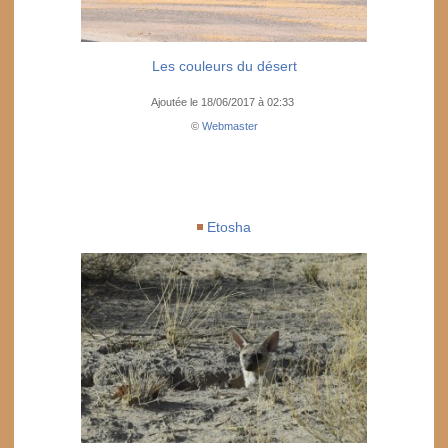
Les couleurs du désert
Ajoutée le 18/06/2017 à 02:33
©
Webmaster
Etosha