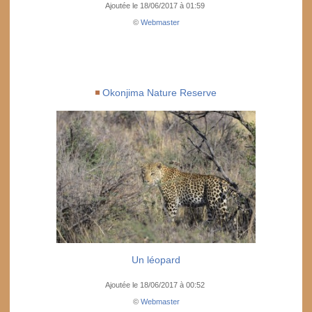
Ajoutée le 18/06/2017 à 01:59
©
Webmaster
Okonjima Nature Reserve
Un léopard
Ajoutée le 18/06/2017 à 00:52
©
Webmaster