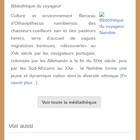
Bibliothèque du voyageur
Culture et environnement Berceau
d’Othavipithecus namibiensis, des
chasseurs-cueilleurs san et des pasteurs
herero, terre d’accueil de vagues
migratoires bantoues, «découverte» au
XVe siècle par les navigateurs portugais,
colonisée par les Allemands à la fin du XIXe siècle, puis
par les Sud-Africains au XXe… la Namibie forme une
jeune et dynamique nation dont la diversité ethnique
[En
savoir plus...]
Voir toute la médiathèque
Voir aussi