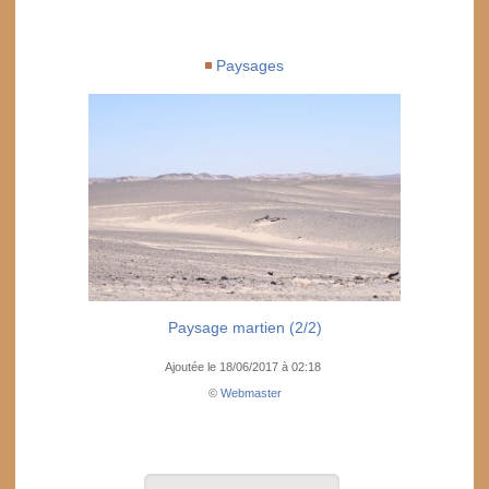
Paysages
Paysage martien (2/2)
Ajoutée le 18/06/2017 à 02:18
©
Webmaster