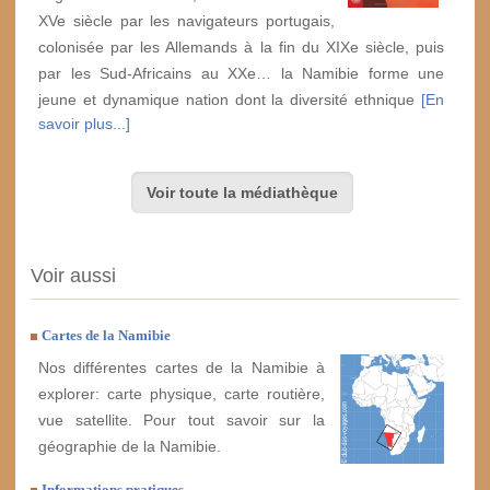
XVe siècle par les navigateurs portugais,
colonisée par les Allemands à la fin du XIXe siècle, puis
par les Sud-Africains au XXe… la Namibie forme une
jeune et dynamique nation dont la diversité ethnique
[En
savoir plus...]
Voir toute la médiathèque
Voir aussi
Cartes de la Namibie
Nos différentes cartes de la Namibie à
explorer: carte physique, carte routière,
vue satellite. Pour tout savoir sur la
géographie de la Namibie.
Informations pratiques