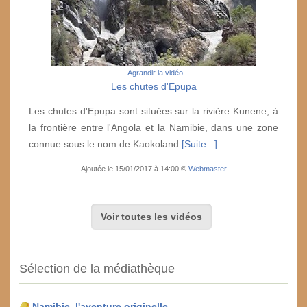
Agrandir la vidéo
Les chutes d'Epupa
Les chutes d'Epupa sont situées sur la rivière Kunene, à
la frontière entre l'Angola et la Namibie, dans une zone
connue sous le nom de Kaokoland
[Suite...]
Ajoutée le 15/01/2017 à 14:00 ©
Webmaster
Voir toutes les vidéos
Sélection de la médiathèque
Namibie, l'aventure originelle