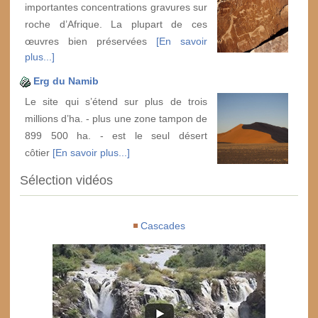
importantes concentrations gravures sur
roche d’Afrique. La plupart de ces
œuvres bien préservées
[En savoir
plus...]
Erg du Namib
Le site qui s’étend sur plus de trois
millions d’ha. - plus une zone tampon de
899 500 ha. - est le seul désert
côtier
[En savoir plus...]
Sélection vidéos
Cascades