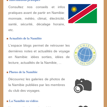
Consultez nos conseils et infos
pratiques avant de partir en Namibie:
monnaie, météo, climat, électricité,
santé, sécurité, décalage horaire,
etc.
Actualités de la Namibie
L'espace blogs permet de retrouver les
dernières notes et actualités de voyage
en Namibie: idées sorties, idées de
lecture, actualités de la Namibie, ...
Photos de la Namibie
Découvrez les galeries de photos de
la Namibie publiées par les membres
du club des voyages.
La Namibie en vidéos