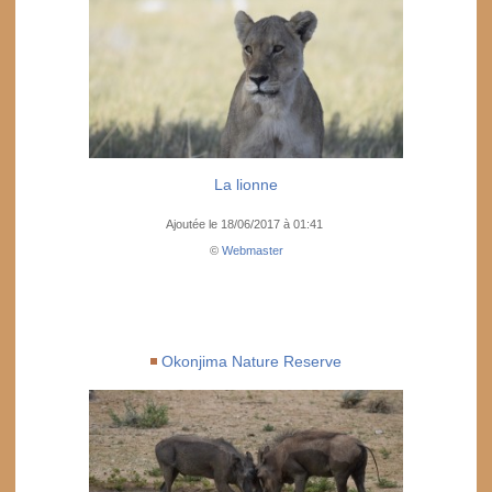
La lionne
Ajoutée le 18/06/2017 à 01:41
©
Webmaster
Okonjima Nature Reserve