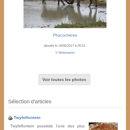
Phacochères
Ajoutée le 18/06/2017 à 00:51
©
Webmaster
Voir toutes les photos
Sélection d'articles
Twyfelfontein
Twyfelfontein possède l’une des plus