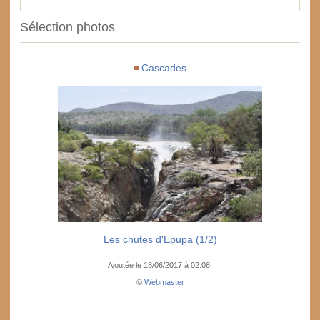
Sélection photos
Cascades
Les chutes d'Epupa (1/2)
Ajoutée le 18/06/2017 à 02:08
©
Webmaster