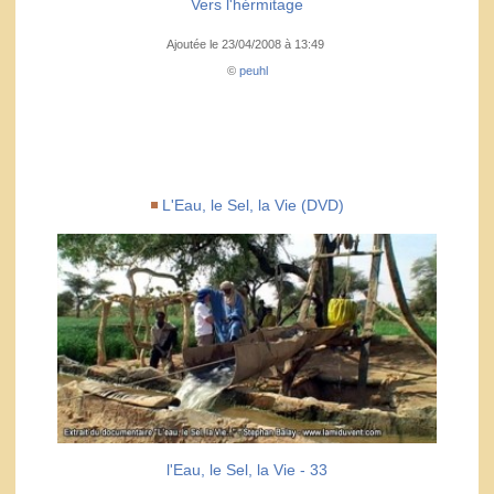
Vers l'hérmitage
Ajoutée le 23/04/2008 à 13:49
©
peuhl
L'Eau, le Sel, la Vie (DVD)
l'Eau, le Sel, la Vie - 33