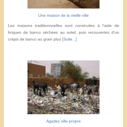
Une maison de la vieille ville
Les maisons traditionnnelles sont construites à l'aide de
briques de banco séchées au soleil, puis recouvertes d'un
crépis de banco au grain plus
[Suite...]
Agadez ville propre