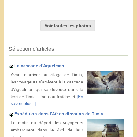
Voir toutes les photos
Sélection d'articles
La cascade d'Aguelman
Avant d'arriver au village de Timia,
les voyageurs s'arrêtent à la cascade
d'Aguelman qui se déverse dans le
kori de Timia. Une eau fraîche et
[En
savoir plus...]
Expédition dans l'Aïr en direction de Timia
Le matin du départ, les voyageurs
embarquent dans le 4x4 de leur