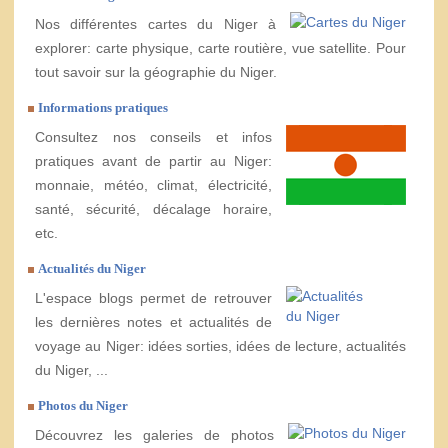
Nos différentes cartes du Niger à
explorer: carte physique, carte routière, vue satellite. Pour
tout savoir sur la géographie du Niger.
Informations pratiques
Consultez nos conseils et infos
pratiques avant de partir au Niger:
monnaie, météo, climat, électricité,
santé, sécurité, décalage horaire,
etc.
Actualités du Niger
L'espace blogs permet de retrouver
les dernières notes et actualités de
voyage au Niger: idées sorties, idées de lecture, actualités
du Niger, ...
Photos du Niger
Découvrez les galeries de photos