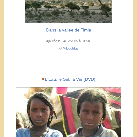
Dans la vallée de Timia
Ajoutée le 24/12/2005 à 01:50
©
Milouchka
L'Eau, le Sel, la Vie (DVD)