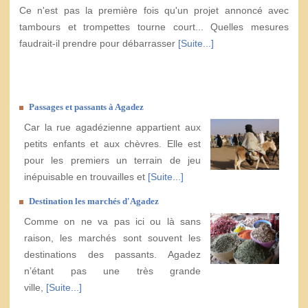
Ce n'est pas la première fois qu'un projet annoncé avec
tambours et trompettes tourne court... Quelles mesures
faudrait-il prendre pour débarrasser
[Suite...]
Passages et passants à Agadez
Car la rue agadézienne appartient aux
petits enfants et aux chèvres. Elle est
pour les premiers un terrain de jeu
inépuisable en trouvailles et
[Suite...]
Destination les marchés d'Agadez
Comme on ne va pas ici ou là sans
raison, les marchés sont souvent les
destinations des passants. Agadez
n’étant pas une très grande
ville,
[Suite...]