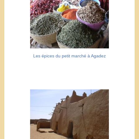
Les épices du petit marché à Agadez