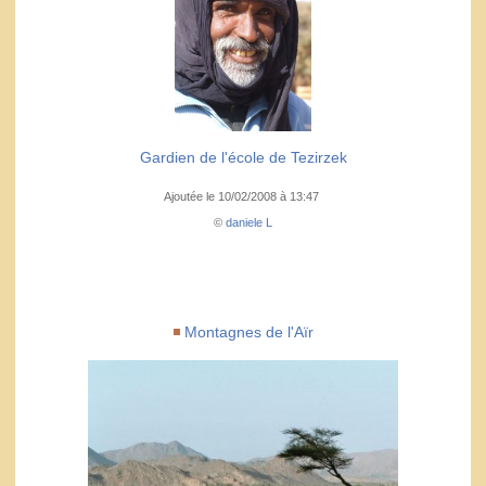
Gardien de l'école de Tezirzek
Ajoutée le 10/02/2008 à 13:47
©
daniele L
Montagnes de l'Aïr