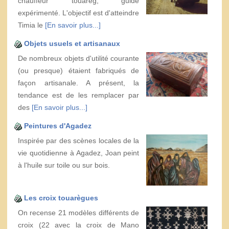
chauffeur touareg, guide
expérimenté. L'objectif est d'atteindre
Timia le
[En savoir plus...]
Objets usuels et artisanaux
De nombreux objets d'utilité courante
(ou presque) étaient fabriqués de
façon artisanale. A présent, la
tendance est de les remplacer par
des
[En savoir plus...]
Peintures d'Agadez
Inspirée par des scènes locales de la
vie quotidienne à Agadez, Joan peint
à l'huile sur toile ou sur bois.
Les croix touarègues
On recense 21 modèles différents de
croix (22 avec la croix de Mano