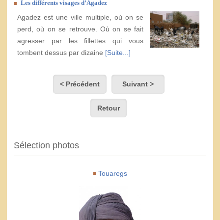
Les différents visages d’Agadez
Agadez est une ville multiple, où on se
perd, où on se retrouve. Où on se fait
agresser par les fillettes qui vous
tombent dessus par dizaine
[Suite...]
< Précédent
Suivant >
Retour
Sélection photos
Touaregs