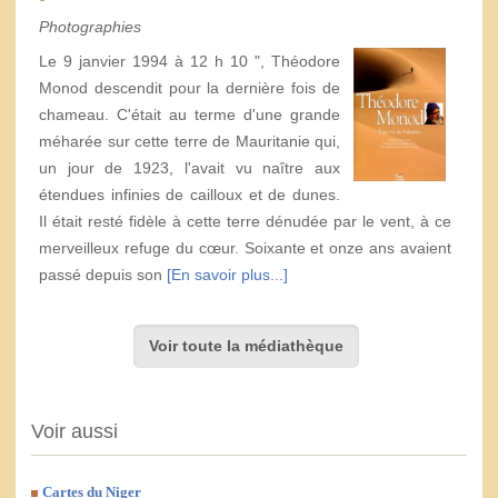
Photographies
Le 9 janvier 1994 à 12 h 10 ", Théodore
Monod descendit pour la dernière fois de
chameau. C'était au terme d'une grande
méharée sur cette terre de Mauritanie qui,
un jour de 1923, l'avait vu naître aux
étendues infinies de cailloux et de dunes.
Il était resté fidèle à cette terre dénudée par le vent, à ce
merveilleux refuge du cœur. Soixante et onze ans avaient
passé depuis son
[En savoir plus...]
Voir toute la médiathèque
Voir aussi
Cartes du Niger