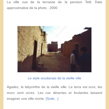
La ville vue de la terrasse de la pension Telit. Date
approximative de la photo : 2000
Le style soudanais de la vieille ville
Agadez, le labyrinthe de la vieille ville. La terre est ocre, les
murs sont ocres. Les rue désertes et brulantes laissent
imaginer une ville morte.
[Suite...]