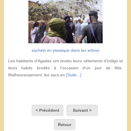
sachets en plastique dans les arbres
Les habitants d'Agadez ont revétu leurs vêtements d'indigo et
leurs habits brodés à l'occasion d'un jour de fête.
Malheureusement, les sacs en
[Suite...]
< Précédent
Suivant >
Retour