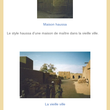
Maison haussa
Le style haussa d'une maison de maître dans la vieille ville.
La vieille ville