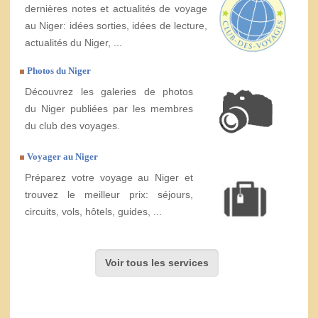
dernières notes et actualités de voyage
au Niger: idées sorties, idées de lecture,
actualités du Niger, ...
Photos du Niger
Découvrez les galeries de photos
du Niger publiées par les membres
du club des voyages.
Voyager au Niger
Préparez votre voyage au Niger et
trouvez le meilleur prix: séjours,
circuits, vols, hôtels, guides, ...
Voir tous les services