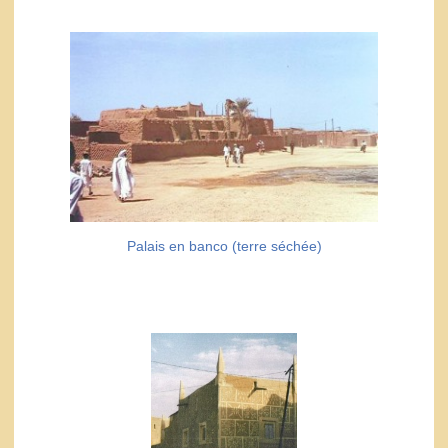
Palais en banco (terre séchée)