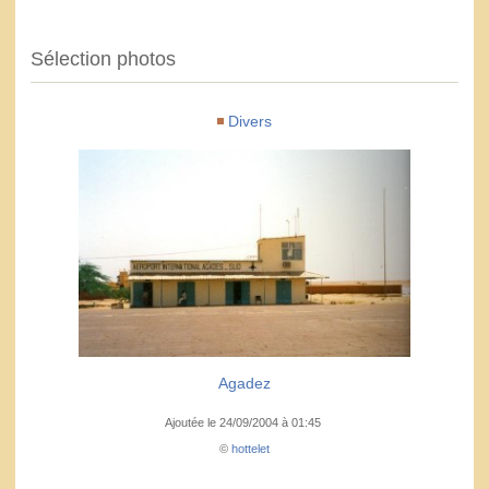
Sélection photos
Divers
Agadez
Ajoutée le 24/09/2004 à 01:45
©
hottelet