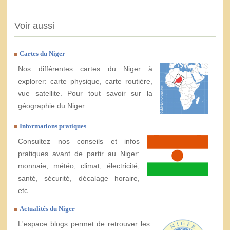
Voir aussi
Cartes du Niger
Nos différentes cartes du Niger à
explorer: carte physique, carte routière,
vue satellite. Pour tout savoir sur la
géographie du Niger.
Informations pratiques
Consultez nos conseils et infos
pratiques avant de partir au Niger:
monnaie, météo, climat, électricité,
santé, sécurité, décalage horaire,
etc.
Actualités du Niger
L'espace blogs permet de retrouver les