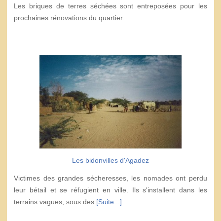
Les briques de terres séchées sont entreposées pour les
prochaines rénovations du quartier.
Les bidonvilles d'Agadez
Victimes des grandes sécheresses, les nomades ont perdu
leur bétail et se réfugient en ville. Ils s'installent dans les
terrains vagues, sous des
[Suite...]