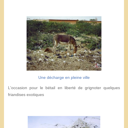
Une décharge en pleine ville
L'occasion pour le bétail en liberté de grignoter quelques
friandises exotiques