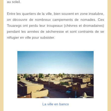
au soleil.
Entre les quartiers de la ville, bien souvent en zone insalubre,
on découvre de nombreux campements de nomades. Ces
Touaregs ont perdu leur troupeaux (chèvres et dromadaires)
pendant les années de sécheresse et sont contraints de se
réfugier en ville pour subsister.
La ville en banco