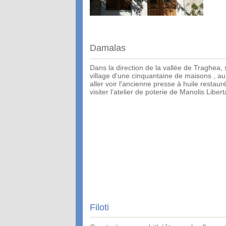
Damalas
Dans la direction de la vallée de Traghea,
village d'une cinquantaine de maisons , au m
aller voir l'ancienne presse à huile restauré
visiter l'atelier de poterie de Manolis Libert
Filoti