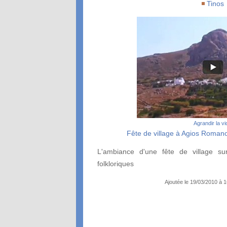
Tinos
Agrandir la v
Fête de village à Agios Romano
L'ambiance d'une fête de village sur
folkloriques
Ajoutée le 19/03/2010 à 