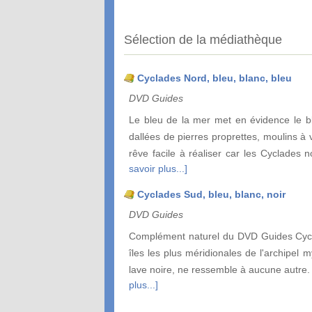
Sélection de la médiathèque
Cyclades Nord, bleu, blanc, bleu
DVD Guides
Le bleu de la mer met en évidence le b
dallées de pierres proprettes, moulins à
rêve facile à réaliser car les Cyclades
savoir plus...]
Cyclades Sud, bleu, blanc, noir
DVD Guides
Complément naturel du DVD Guides Cycl
îles les plus méridionales de l'archipel 
lave noire, ne ressemble à aucune autre.
plus...]