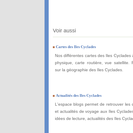
Voir aussi
Cartes des Iles Cyclades
Nos différentes cartes des Iles Cyclades 
physique, carte routière, vue satellite. 
sur la géographie des Iles Cyclades.
Actualités des Iles Cyclades
L'espace blogs permet de retrouver les 
et actualités de voyage aux Iles Cyclades
idées de lecture, actualités des Iles Cyclad