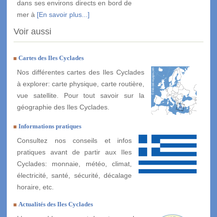
dans ses environs directs en bord de
mer à
[En savoir plus...]
Voir aussi
Cartes des Iles Cyclades
Nos différentes cartes des Iles Cyclades
à explorer: carte physique, carte routière,
vue satellite. Pour tout savoir sur la
géographie des Iles Cyclades.
Informations pratiques
Consultez nos conseils et infos
pratiques avant de partir aux Iles
Cyclades: monnaie, météo, climat,
électricité, santé, sécurité, décalage
horaire, etc.
Actualités des Iles Cyclades