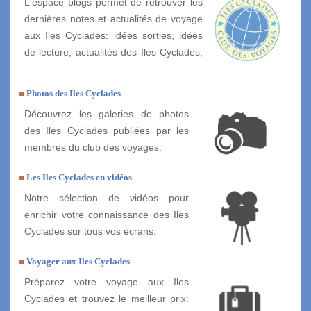
L'espace blogs permet de retrouver les
dernières notes et actualités de voyage
aux Iles Cyclades: idées sorties, idées
de lecture, actualités des Iles Cyclades,
...
Photos des Iles Cyclades
Découvrez les galeries de photos
des Iles Cyclades publiées par les
membres du club des voyages.
Les Iles Cyclades en vidéos
Notre sélection de vidéos pour
enrichir votre connaissance des Iles
Cyclades sur tous vos écrans.
Voyager aux Iles Cyclades
Préparez votre voyage aux Iles
Cyclades et trouvez le meilleur prix: