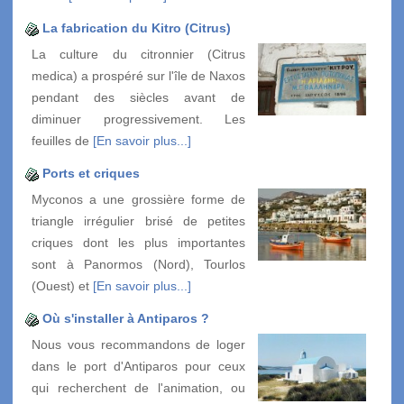
La fabrication du Kitro (Citrus)
La culture du citronnier (Citrus
medica) a prospéré sur l'île de Naxos
pendant des siècles avant de
diminuer progressivement. Les
feuilles de
[En savoir plus...]
Ports et criques
Myconos a une grossière forme de
triangle irrégulier brisé de petites
criques dont les plus importantes
sont à Panormos (Nord), Tourlos
(Ouest) et
[En savoir plus...]
Où s'installer à Antiparos ?
Nous vous recommandons de loger
dans le port d'Antiparos pour ceux
qui recherchent de l'animation, ou