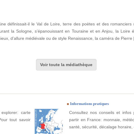
ine définissait-il le Val de Loire, terre des poètes et des romanciers
eurant la Sologne, s’épanouissant en Touraine et en Anjou, la Loire 
cieux, d’allure médiévale ou de style Renaissance, la caméra de Pierre
Voir toute la médiathèque
Informations pratiques
explorer: carte
Consultez nos conseils et infos 
Pour tout savoir
partir en France: monnaie, météo, 
santé, sécurité, décalage horaire, 