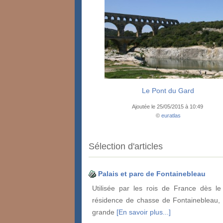
Le Pont du Gard
Ajoutée le 25/05/2015 à 10:49
©
euratlas
Sélection d'articles
Palais et parc de Fontainebleau
Utilisée par les rois de France dès le 
résidence de chasse de Fontainebleau,
grande
[En savoir plus...]