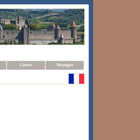
Liens
Voyager