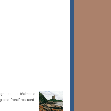
groupes de bâtiments
ng des frontières nord,