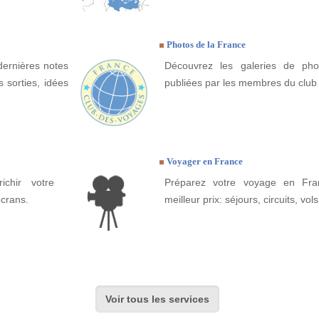
Photos de la France
dernières notes
Découvrez les galeries de ph
 sorties, idées
publiées par les membres du club
Voyager en France
ichir votre
Préparez votre voyage en Fra
écrans.
meilleur prix: séjours, circuits, vols
Voir tous les services