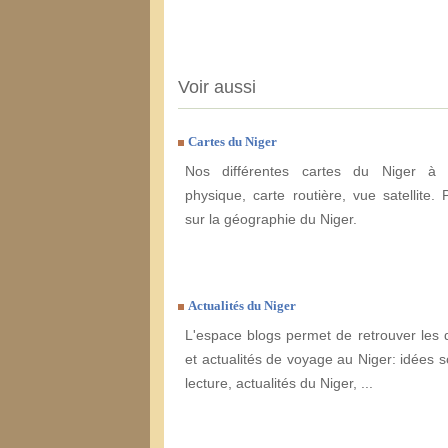
Voir aussi
Cartes du Niger
Nos différentes cartes du Niger à e
physique, carte routière, vue satellite. 
sur la géographie du Niger.
Actualités du Niger
L'espace blogs permet de retrouver les 
et actualités de voyage au Niger: idées s
lecture, actualités du Niger, ...