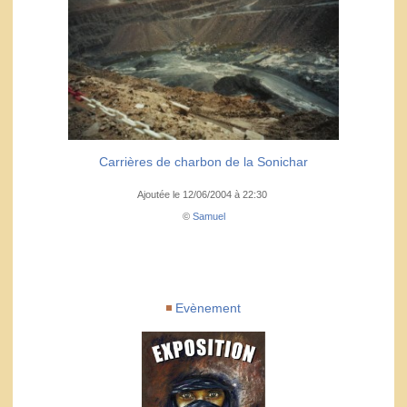
Carrières de charbon de la Sonichar
Ajoutée le 12/06/2004 à 22:30
©
Samuel
Evènement