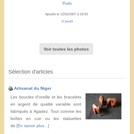
Puits
Ajoutée le 12/02/2007 à 18:55
©
peuhl
Voir toutes les photos
Sélection d'articles
Artisanat du Niger
Les boucles d'oreille et les bracelets
en argent de qualité variable sont
fabriqués à Agadez. Tout comme les
boîtes en cuir ou les statuettes
de
[En savoir plus...]