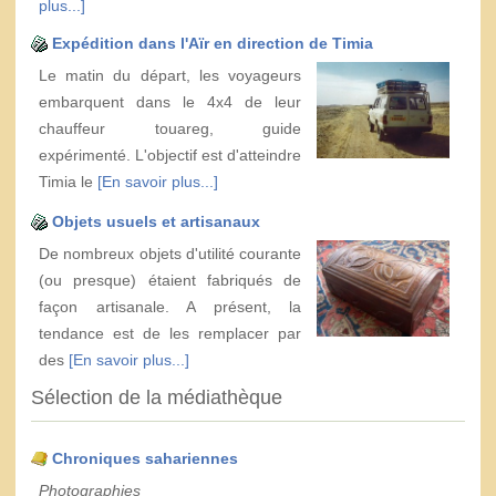
plus...]
Expédition dans l'Aïr en direction de Timia
Le matin du départ, les voyageurs
embarquent dans le 4x4 de leur
chauffeur touareg, guide
expérimenté. L'objectif est d'atteindre
Timia le
[En savoir plus...]
Objets usuels et artisanaux
De nombreux objets d'utilité courante
(ou presque) étaient fabriqués de
façon artisanale. A présent, la
tendance est de les remplacer par
des
[En savoir plus...]
Sélection de la médiathèque
Chroniques sahariennes
Photographies