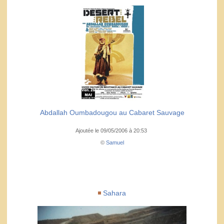
Abdallah Oumbadougou au Cabaret Sauvage
Ajoutée le 09/05/2006 à 20:53
©
Samuel
Sahara