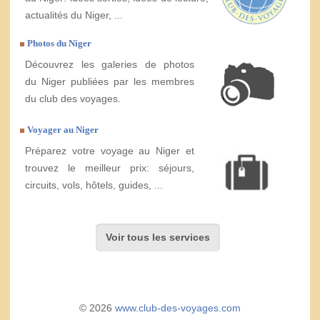
actualités du Niger, ...
Photos du Niger
Découvrez les galeries de photos
du Niger publiées par les membres
du club des voyages.
Voyager au Niger
Préparez votre voyage au Niger et
trouvez le meilleur prix: séjours,
circuits, vols, hôtels, guides, ...
Voir tous les services
© 2026
www.club-des-voyages.com