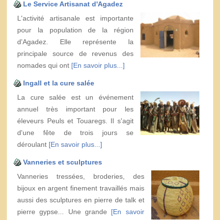
Le Service Artisanat d'Agadez
L'activité artisanale est importante
pour la population de la région
d'Agadez. Elle représente la
principale source de revenus des
nomades qui ont
[En savoir plus...]
Ingall et la cure salée
La cure salée est un événement
annuel très important pour les
éleveurs Peuls et Touaregs. Il s'agit
d'une fête de trois jours se
déroulant
[En savoir plus...]
Vanneries et sculptures
Vanneries tressées, broderies, des
bijoux en argent finement travaillés mais
aussi des sculptures en pierre de talk et
pierre gypse... Une grande
[En savoir