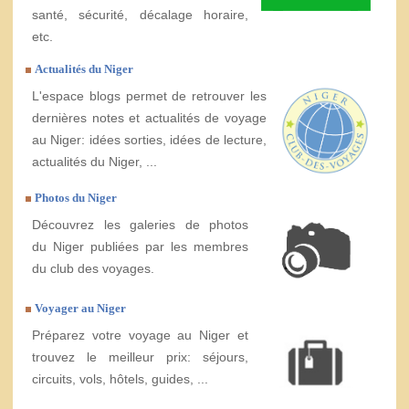
santé, sécurité, décalage horaire,
etc.
Actualités du Niger
L'espace blogs permet de retrouver les
dernières notes et actualités de voyage
au Niger: idées sorties, idées de lecture,
actualités du Niger, ...
Photos du Niger
Découvrez les galeries de photos
du Niger publiées par les membres
du club des voyages.
Voyager au Niger
Préparez votre voyage au Niger et
trouvez le meilleur prix: séjours,
circuits, vols, hôtels, guides, ...