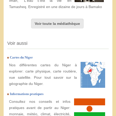
Iman, "L'eau c'est la vie" en
Tamasheq. Enregistré en une dizaine de jours à Bamako
Voir toute la médiathèque
Voir aussi
Cartes du Niger
Nos différentes cartes du Niger à
explorer: carte physique, carte routière,
vue satellite. Pour tout savoir sur la
géographie du Niger.
Informations pratiques
Consultez nos conseils et infos
pratiques avant de partir au Niger:
monnaie, météo, climat, électricité,