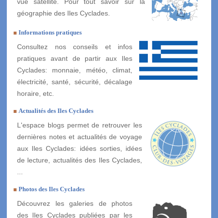
vue satellite. Pour tout savoir sur la
géographie des Iles Cyclades.
Informations pratiques
Consultez nos conseils et infos
pratiques avant de partir aux Iles
Cyclades: monnaie, météo, climat,
électricité, santé, sécurité, décalage
horaire, etc.
Actualités des Iles Cyclades
L'espace blogs permet de retrouver les
dernières notes et actualités de voyage
aux Iles Cyclades: idées sorties, idées
de lecture, actualités des Iles Cyclades,
...
Photos des Iles Cyclades
Découvrez les galeries de photos
des Iles Cyclades publiées par les