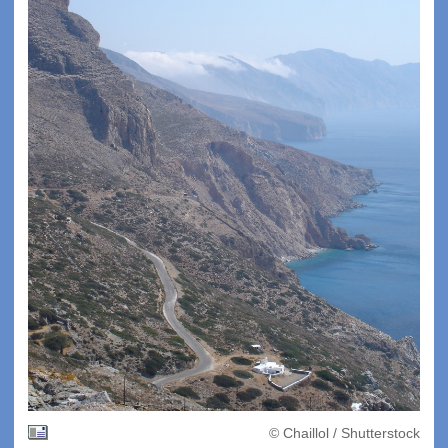
© Chaillol / Shutterstock