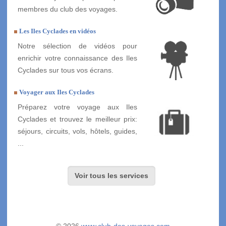
membres du club des voyages.
Les Iles Cyclades en vidéos
Notre sélection de vidéos pour
enrichir votre connaissance des Iles
Cyclades sur tous vos écrans.
Voyager aux Iles Cyclades
Préparez votre voyage aux Iles
Cyclades et trouvez le meilleur prix:
séjours, circuits, vols, hôtels, guides,
...
Voir tous les services
© 2026
www.club-des-voyages.com