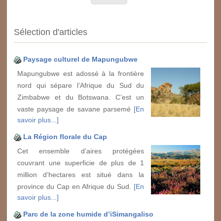
Sélection d'articles
Paysage culturel de Mapungubwe
Mapungubwe est adossé à la frontière
nord qui sépare l’Afrique du Sud du
Zimbabwe et du Botswana. C’est un
vaste paysage de savane parsemé
[En
savoir plus...]
La Région florale du Cap
Cet ensemble d’aires protégées
couvrant une superficie de plus de 1
million d’hectares est situé dans la
province du Cap en Afrique du Sud.
[En
savoir plus...]
Parc de la zone humide d’iSimangaliso