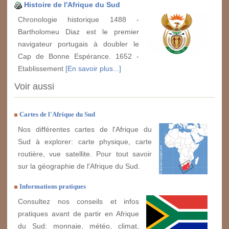
Histoire de l'Afrique du Sud
Chronologie historique 1488 -
Bartholomeu Diaz est le premier
navigateur portugais à doubler le
Cap de Bonne Espérance. 1652 -
Etablissement
[En savoir plus...]
Voir aussi
Cartes de l'Afrique du Sud
Nos différentes cartes de l'Afrique du
Sud à explorer: carte physique, carte
routière, vue satellite. Pour tout savoir
sur la géographie de l'Afrique du Sud.
Informations pratiques
Consultez nos conseils et infos
pratiques avant de partir en Afrique
du Sud: monnaie, météo, climat,