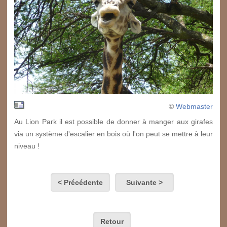
©
Webmaster
Au Lion Park il est possible de donner à manger aux girafes
via un système d'escalier en bois où l'on peut se mettre à leur
niveau !
< Précédente
Suivante >
Retour