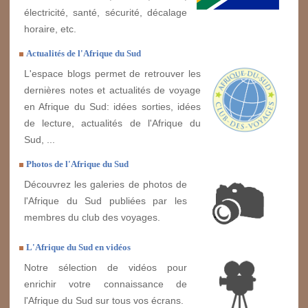
électricité, santé, sécurité, décalage
horaire, etc.
Actualités de l'Afrique du Sud
L'espace blogs permet de retrouver les
dernières notes et actualités de voyage
en Afrique du Sud: idées sorties, idées
de lecture, actualités de l'Afrique du
Sud, ...
Photos de l'Afrique du Sud
Découvrez les galeries de photos de
l'Afrique du Sud publiées par les
membres du club des voyages.
L'Afrique du Sud en vidéos
Notre sélection de vidéos pour
enrichir votre connaissance de
l'Afrique du Sud sur tous vos écrans.