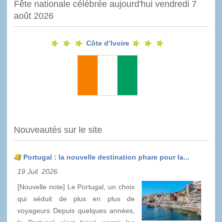
Fête nationale célébrée aujourd'hui vendredi 7
août 2026
Côte d’Ivoire
Nouveautés sur le site
Portugal : la nouvelle destination phare pour la...
19 Juil. 2026
[Nouvelle note] Le Portugal, un choix
qui séduit de plus en plus de
voyageurs Depuis quelques années,