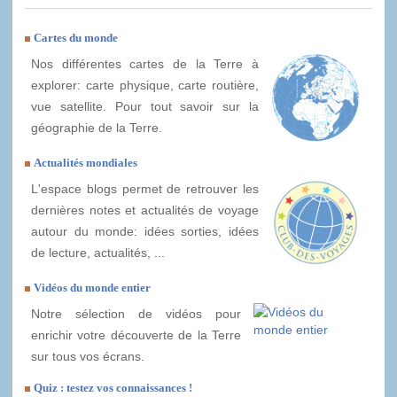
Cartes du monde
Nos différentes cartes de la Terre à
explorer: carte physique, carte routière,
vue satellite. Pour tout savoir sur la
géographie de la Terre.
Actualités mondiales
L'espace blogs permet de retrouver les
dernières notes et actualités de voyage
autour du monde: idées sorties, idées
de lecture, actualités, ...
Vidéos du monde entier
Notre sélection de vidéos pour
enrichir votre découverte de la Terre
sur tous vos écrans.
Quiz : testez vos connaissances !