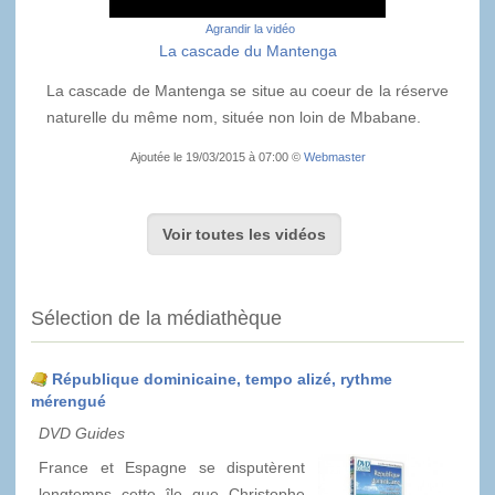
Agrandir la vidéo
La cascade du Mantenga
La cascade de Mantenga se situe au coeur de la réserve
naturelle du même nom, située non loin de Mbabane.
Ajoutée le 19/03/2015 à 07:00 ©
Webmaster
Voir toutes les vidéos
Sélection de la médiathèque
République dominicaine, tempo alizé, rythme
mérengué
DVD Guides
France et Espagne se disputèrent
longtemps cette île que Christophe