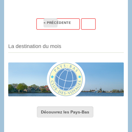
La destination du mois
Découvrez les Pays-Bas