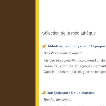
Sélection de la médiathèque
Bibliothèque du voyageur: Espagne
Bibliothèque du voyageur
Histoire et société Péninsule méridionale 
Romains ; conquise et façonnée pendant 8
Castilla ; déchirée par les guerres carliste
Don Quichotte De La Manche
Bandes dessinées