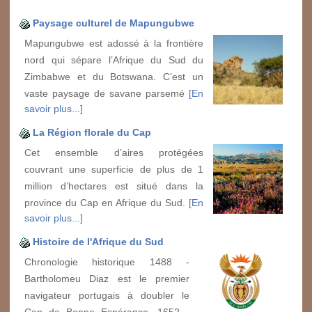
Paysage culturel de Mapungubwe
Mapungubwe est adossé à la frontière
nord qui sépare l’Afrique du Sud du
Zimbabwe et du Botswana. C’est un
vaste paysage de savane parsemé
[En
savoir plus...]
La Région florale du Cap
Cet ensemble d’aires protégées
couvrant une superficie de plus de 1
million d’hectares est situé dans la
province du Cap en Afrique du Sud.
[En
savoir plus...]
Histoire de l'Afrique du Sud
Chronologie historique 1488 -
Bartholomeu Diaz est le premier
navigateur portugais à doubler le