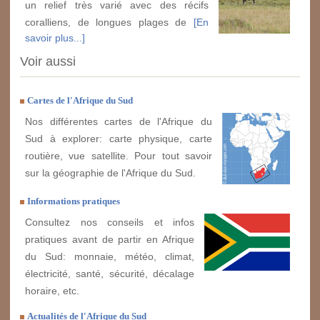
un relief très varié avec des récifs
coralliens, de longues plages de
[En
savoir plus...]
Voir aussi
Cartes de l'Afrique du Sud
Nos différentes cartes de l'Afrique du
Sud à explorer: carte physique, carte
routière, vue satellite. Pour tout savoir
sur la géographie de l'Afrique du Sud.
Informations pratiques
Consultez nos conseils et infos
pratiques avant de partir en Afrique
du Sud: monnaie, météo, climat,
électricité, santé, sécurité, décalage
horaire, etc.
Actualités de l'Afrique du Sud