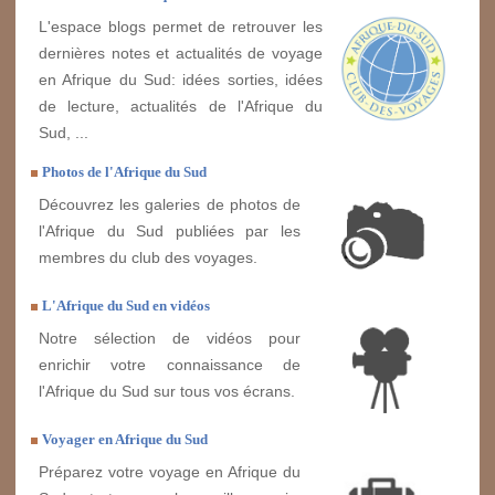
L'espace blogs permet de retrouver les
dernières notes et actualités de voyage
en Afrique du Sud: idées sorties, idées
de lecture, actualités de l'Afrique du
Sud, ...
Photos de l'Afrique du Sud
Découvrez les galeries de photos de
l'Afrique du Sud publiées par les
membres du club des voyages.
L'Afrique du Sud en vidéos
Notre sélection de vidéos pour
enrichir votre connaissance de
l'Afrique du Sud sur tous vos écrans.
Voyager en Afrique du Sud
Préparez votre voyage en Afrique du