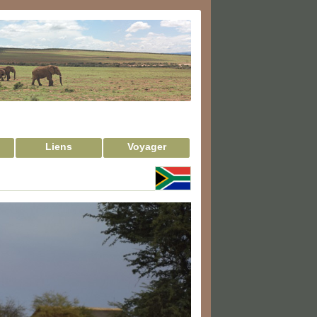
Liens
Voyager