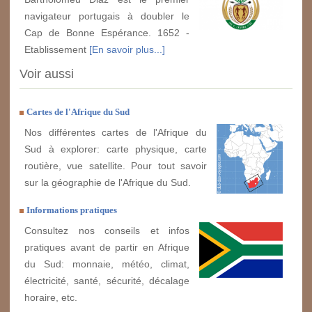
navigateur portugais à doubler le
Cap de Bonne Espérance. 1652 -
Etablissement
[En savoir plus...]
Voir aussi
Cartes de l'Afrique du Sud
Nos différentes cartes de l'Afrique du
Sud à explorer: carte physique, carte
routière, vue satellite. Pour tout savoir
sur la géographie de l'Afrique du Sud.
Informations pratiques
Consultez nos conseils et infos
pratiques avant de partir en Afrique
du Sud: monnaie, météo, climat,
électricité, santé, sécurité, décalage
horaire, etc.