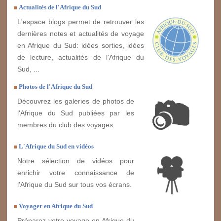
Actualités de l'Afrique du Sud
L'espace blogs permet de retrouver les
dernières notes et actualités de voyage
en Afrique du Sud: idées sorties, idées
de lecture, actualités de l'Afrique du
Sud, ...
Photos de l'Afrique du Sud
Découvrez les galeries de photos de
l'Afrique du Sud publiées par les
membres du club des voyages.
L'Afrique du Sud en vidéos
Notre sélection de vidéos pour
enrichir votre connaissance de
l'Afrique du Sud sur tous vos écrans.
Voyager en Afrique du Sud
Préparez votre voyage en Afrique du