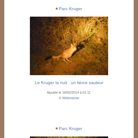
Parc Kruger
Le Kruger la nuit : un lièvre sauteur
Ajoutée le 18/02/2014 à 01:11
©
Webmaster
Parc Kruger