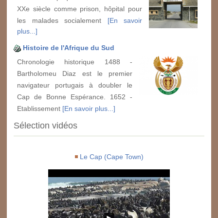
XXe siècle comme prison, hôpital pour
les malades socialement
[En savoir
plus...]
Histoire de l'Afrique du Sud
Chronologie historique 1488 -
Bartholomeu Diaz est le premier
navigateur portugais à doubler le
Cap de Bonne Espérance. 1652 -
Etablissement
[En savoir plus...]
Sélection vidéos
Le Cap (Cape Town)