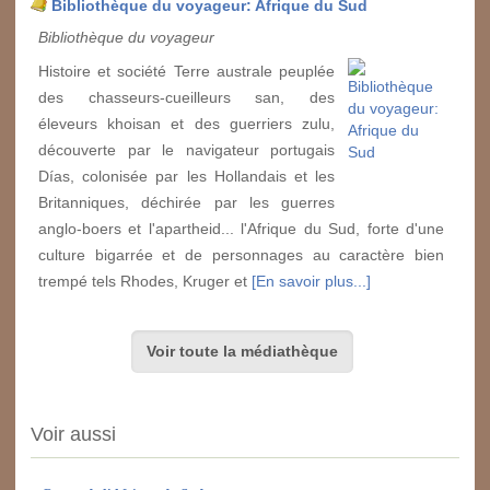
Bibliothèque du voyageur: Afrique du Sud
Bibliothèque du voyageur
Histoire et société Terre australe peuplée
des chasseurs-cueilleurs san, des
éleveurs khoisan et des guerriers zulu,
découverte par le navigateur portugais
Días, colonisée par les Hollandais et les
Britanniques, déchirée par les guerres
anglo-boers et l'apartheid... l'Afrique du Sud, forte d'une
culture bigarrée et de personnages au caractère bien
trempé tels Rhodes, Kruger et
[En savoir plus...]
Voir toute la médiathèque
Voir aussi