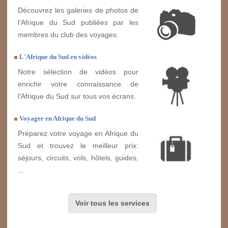
Découvrez les galeries de photos de
l'Afrique du Sud publiées par les
membres du club des voyages.
L'Afrique du Sud en vidéos
Notre sélection de vidéos pour
enrichir votre connaissance de
l'Afrique du Sud sur tous vos écrans.
Voyager en Afrique du Sud
Préparez votre voyage en Afrique du
Sud et trouvez le meilleur prix:
séjours, circuits, vols, hôtels, guides,
...
Voir tous les services