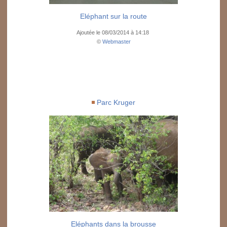
Eléphant sur la route
Ajoutée le 08/03/2014 à 14:18
©
Webmaster
Parc Kruger
Eléphants dans la brousse