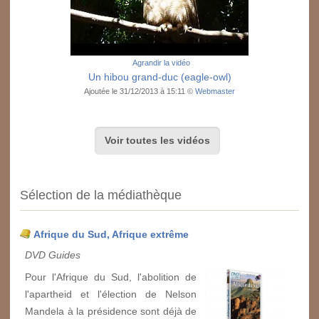
Agrandir la vidéo
Un hibou grand-duc (eagle-owl)
Ajoutée le 31/12/2013 à 15:11 ©
Webmaster
Voir toutes les vidéos
Sélection de la médiathèque
Afrique du Sud, Afrique extrême
DVD Guides
Pour l'Afrique du Sud, l'abolition de
l'apartheid et l'élection de Nelson
Mandela à la présidence sont déjà de