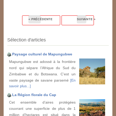
Sélection d'articles
Paysage culturel de Mapungubwe
Mapungubwe est adossé à la frontière
nord qui sépare l’Afrique du Sud du
Zimbabwe et du Botswana. C’est un
vaste paysage de savane parsemé
[En
savoir plus...]
La Région florale du Cap
Cet ensemble d’aires protégées
couvrant une superficie de plus de 1
million d’hectares est situé dans la