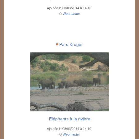
Ajoutée le 08/03/2014 à 14:18
©
Webmaster
Parc Kruger
Eléphants à la rivière
Ajoutée le 08/03/2014 à 14:19
©
Webmaster