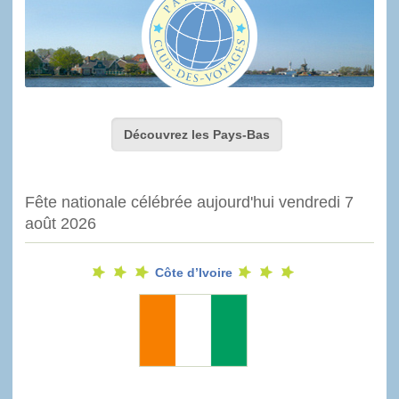
Découvrez les Pays-Bas
Fête nationale célébrée aujourd'hui vendredi 7
août 2026
Côte d’Ivoire