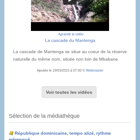
Agrandir la vidéo
La cascade du Mantenga
La cascade de Mantenga se situe au coeur de la réserve
naturelle du même nom, située non loin de Mbabane.
Ajoutée le 19/03/2015 à 07:00 ©
Webmaster
Voir toutes les vidéos
Sélection de la médiathèque
République dominicaine, tempo alizé, rythme
mérengué