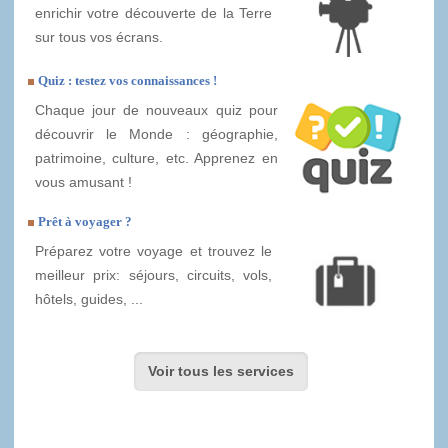
enrichir votre découverte de la Terre
sur tous vos écrans.
Quiz : testez vos connaissances !
Chaque jour de nouveaux quiz pour
découvrir le Monde : géographie,
patrimoine, culture, etc. Apprenez en
vous amusant !
Prêt à voyager ?
Préparez votre voyage et trouvez le
meilleur prix: séjours, circuits, vols,
hôtels, guides, ...
Voir tous les services