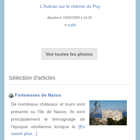
L'Aubrac sur le chemin du Puy
Ajoutée le 19/02/2008 à 16:25
©
isa85
Voir toutes les photos
Sélection d'articles
Forteresses de Naxos
De nombreux châteaux et tours sont
présents su l'île de Naxos. Ils sont
principalement le témoignage de
l'époque vénitienne lorsque la
[En
savoir plus...]