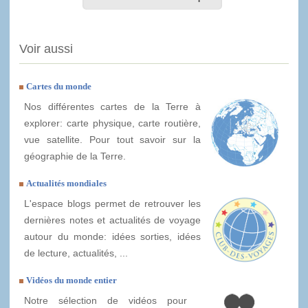
Voir aussi
Cartes du monde
Nos différentes cartes de la Terre à
explorer: carte physique, carte routière,
vue satellite. Pour tout savoir sur la
géographie de la Terre.
Actualités mondiales
L'espace blogs permet de retrouver les
dernières notes et actualités de voyage
autour du monde: idées sorties, idées
de lecture, actualités, ...
Vidéos du monde entier
Notre sélection de vidéos pour