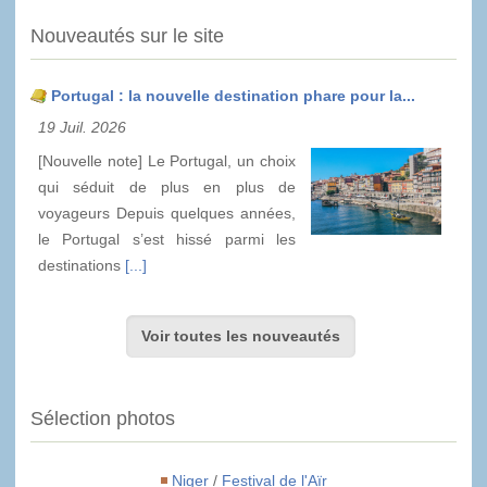
Nouveautés sur le site
Portugal : la nouvelle destination phare pour la...
19 Juil. 2026
[Nouvelle note] Le Portugal, un choix
qui séduit de plus en plus de
voyageurs Depuis quelques années,
le Portugal s’est hissé parmi les
destinations
[...]
Voir toutes les nouveautés
Sélection photos
Niger
/
Festival de l'Aïr