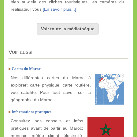
bien au-delà des clichés touristiques, les caméras du
réalisateur vous
[En savoir plus...]
Voir toute la médiathèque
Voir aussi
Cartes du Maroc
Nos différentes cartes du Maroc à
explorer: carte physique, carte routière,
vue satellite. Pour tout savoir sur la
géographie du Maroc.
Informations pratiques
Consultez nos conseils et infos
pratiques avant de partir au Maroc:
monnaie, météo, climat, électricité,