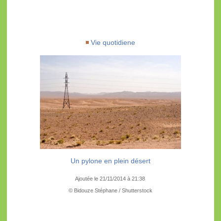
Vie quotidiene
Un pylone en plein désert
Ajoutée le 21/11/2014 à 21:38
© Bidouze Stéphane / Shutterstock