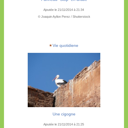
Ajoutée le 21/11/2014 à 21:34
© Joaquin Ayllon Perez / Shutterstock
Vie quotidiene
Une cigogne
Ajoutée le 21/11/2014 à 21:25