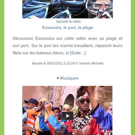
Agrandir la vidéo
Essaouira, le port, la plage
Découvrez Essaouira sur cette vidéo avec sa plage et
son port. Sur le port les marins travaillent, réparent leurs
filets sur les bateaux bleus, si
[Suite...]
Ajoutée le 05/01/2011 à 22:09 © Yannick Michelat
Musiques