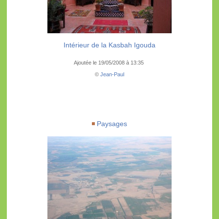
Intérieur de la Kasbah Igouda
Ajoutée le 19/05/2008 à 13:35
©
Jean-Paul
Paysages