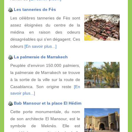
Les tanneries de Fès
Les célèbres tanneries de Fès sont
assez éloignées du centre de la
médina en raison des odeurs
désagréables qui s'en dégagent. Ces
odeurs
[En savoir plus...]
La palmeraie de Marrakech
Peuplée d'environ 150.000 palmiers,
la palmeraie de Marrakech se trouve
à la sortie de la ville sur la route de
Casablanca. Son origine reste
[En
savoir plus...]
Bab Mansour et la place El Hédim
Cette porte monumentale, du nom
de son architecte El Mansour, est le
symbole de Meknès. Elle est