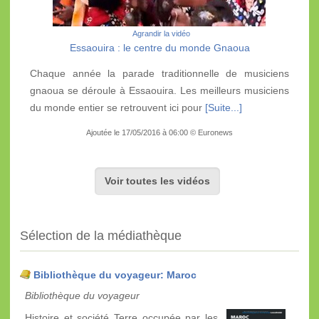
Agrandir la vidéo
Essaouira : le centre du monde Gnaoua
Chaque année la parade traditionnelle de musiciens
gnaoua se déroule à Essaouira. Les meilleurs musiciens
du monde entier se retrouvent ici pour
[Suite...]
Ajoutée le 17/05/2016 à 06:00 © Euronews
Voir toutes les vidéos
Sélection de la médiathèque
Bibliothèque du voyageur: Maroc
Bibliothèque du voyageur
Histoire et société Terre occupée par les