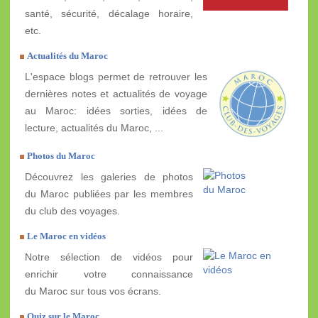
santé, sécurité, décalage horaire,
etc.
Actualités du Maroc
L'espace blogs permet de retrouver les
dernières notes et actualités de voyage
au Maroc: idées sorties, idées de
lecture, actualités du Maroc, ...
Photos du Maroc
Découvrez les galeries de photos
du Maroc publiées par les membres
du club des voyages.
Le Maroc en vidéos
Notre sélection de vidéos pour
enrichir votre connaissance
du Maroc sur tous vos écrans.
Quiz sur le Maroc