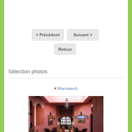
< Précédent
Suivant >
Retour
Sélection photos
Marrakech