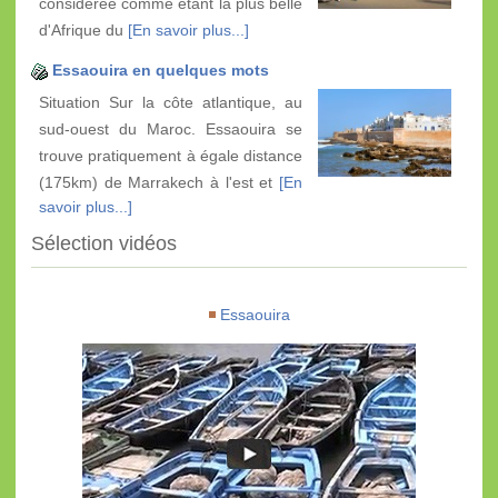
considérée comme étant la plus belle
d'Afrique du
[En savoir plus...]
Essaouira en quelques mots
Situation Sur la côte atlantique, au
sud-ouest du Maroc. Essaouira se
trouve pratiquement à égale distance
(175km) de Marrakech à l'est et
[En
savoir plus...]
Sélection vidéos
Essaouira