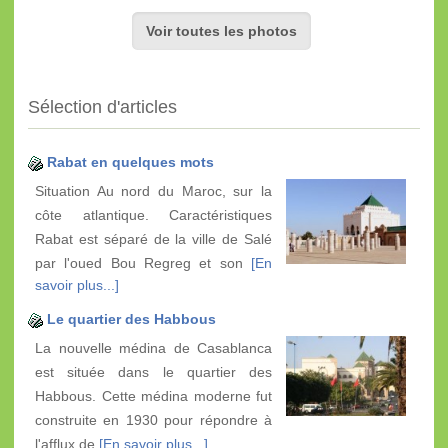
Voir toutes les photos
Sélection d'articles
Rabat en quelques mots
Situation Au nord du Maroc, sur la
côte atlantique. Caractéristiques
Rabat est séparé de la ville de Salé
par l'oued Bou Regreg et son
[En
savoir plus...]
Le quartier des Habbous
La nouvelle médina de Casablanca
est située dans le quartier des
Habbous. Cette médina moderne fut
construite en 1930 pour répondre à
l'afflux de
[En savoir plus...]